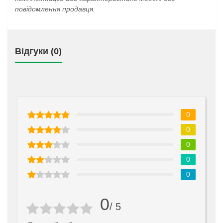
повідомлення продавця.
Відгуки (0)
0
0
0
0
0
0
/ 5