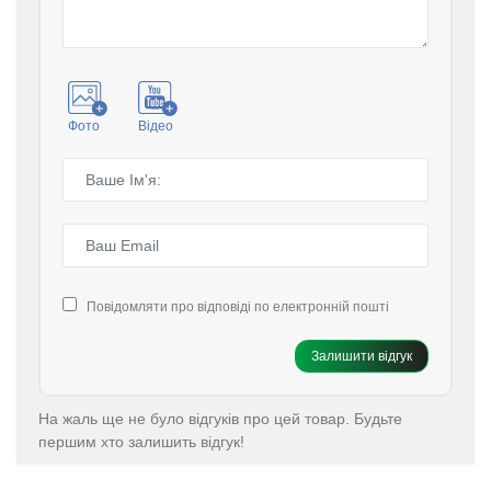
Фото
Відео
Повідомляти про відповіді по електронній пошті
Залишити відгук
На жаль ще не було відгуків про цей товар. Будьте
першим хто залишить відгук!