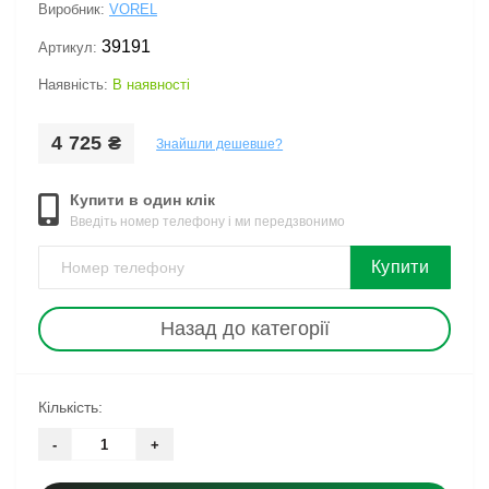
Виробник:
VOREL
39191
Артикул:
Наявність:
В наявності
4 725 ₴
Знайшли дешевше?
Купити в один клік
Введіть номер телефону і ми передзвонимо
Купити
Назад до категорії
Кількість:
-
+