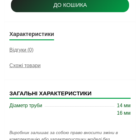
ДО КОШИКА
Характеристики
Відгуки (0)
Схожі товари
ЗАГАЛЬНІ ХАРАКТЕРИСТИКИ
Діаметр труби
14 мм
16 мм
Виробник залишає за собою право вносити зміни в
комплектацію або характеристики моделі без