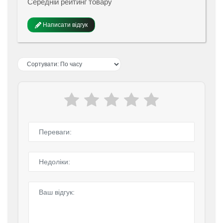
Середній рейтинг товару
Написати відгук