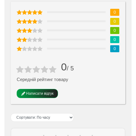
0
0
0
0
0
0
/ 5
Середній рейтинг товару
Написати відгук