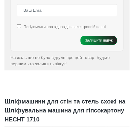
Повідомляти про відповіді по електронній пошті
Залишити відгук
На жаль ще не було відгуків про цей товар. Будьте
першим хто залишить відгук!
Шліфмашини для стін та стель схожі на
Шліфувальна машина для гіпсокартону
HECHT 1710