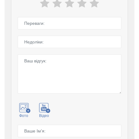
Фото
Відео