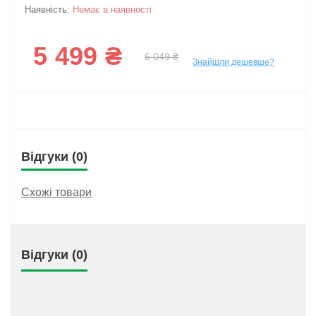
Наявність:
Немає в наявності
5 499 ₴
6 049 ₴
Знайшли дешевше?
Відгуки (0)
Схожі товари
Відгуки (0)