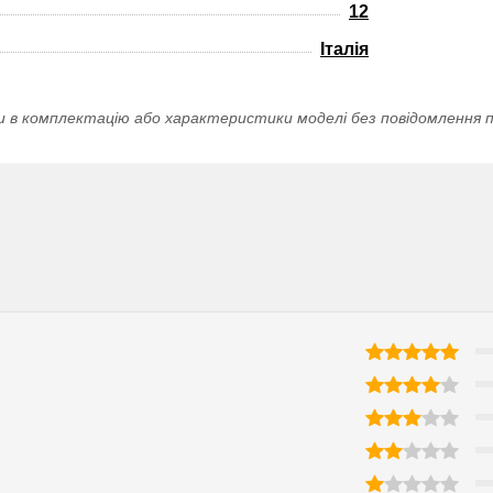
12
Італія
и в комплектацію або характеристики моделі без повідомлення п