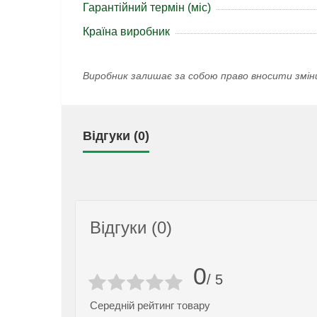
Гарантійний термін (міс)
Країна виробник
Виробник залишає за собою право вносити змін
Відгуки (0)
Відгуки (0)
0
/ 5
Середній рейтинг товару