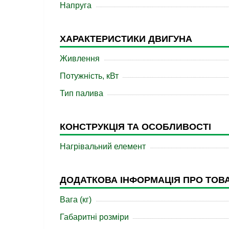
Напруга
ХАРАКТЕРИСТИКИ ДВИГУНА
Живлення
Потужність, кВт
Тип палива
КОНСТРУКЦІЯ ТА ОСОБЛИВОСТІ
Нагрівальний елемент
ДОДАТКОВА ІНФОРМАЦІЯ ПРО ТОВ
Вага (кг)
Габаритні розміри