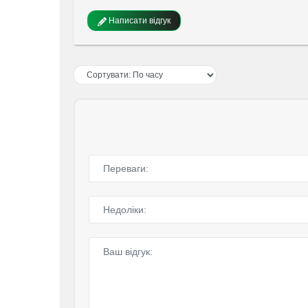
Написати відгук