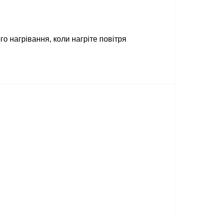
го нагрівання, коли нагріте повітря