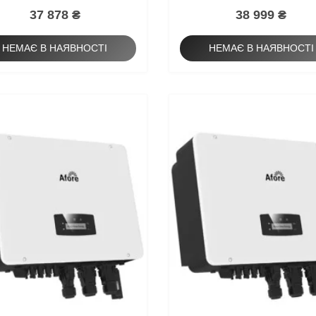
37 878 ₴
38 999 ₴
НЕМАЄ В НАЯВНОСТІ
НЕМАЄ В НАЯВНОСТІ