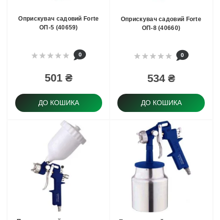
Оприскувач садовий Forte
Оприскувач садовий Forte
ОП-5 (40659)
ОП-8 (40660)
0
0
501 ₴
534 ₴
ДО КОШИКА
ДО КОШИКА