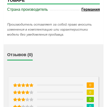
ТОВАРЕ
Страна производитель
Германия
Производитель оставляет за собой право вносить
изменения в комплектацию или характеристики
модели без уведомления продавца.
Отзывов (0)
0
0
0
0