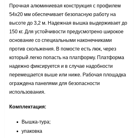
Прочная алюминиевая конструкция с профилем
54х20 мм обеспечивает безопасную работу на
высоте до 3,2 м. Надежная вышка выдерживает до
150 кг. Для устойчивости предусмотрено широкое
основание со специальными наконечниками
против скольжения. В помосте есть люк, через
который легко попасть на платформу. Платформа
надежно фиксируется и в случае надобности
перемещается выше или ниже. Рабочая площадка
ограждена панелями для безопасности
использования.
Комплектация:
Вышка-тура;
упаковка