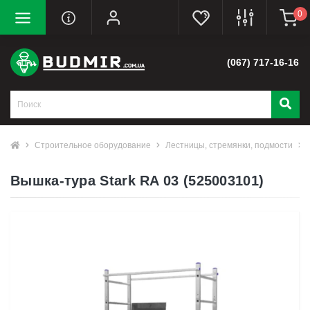
0
(067) 717-16-16
Строительное оборудование
Лестницы, стремянки, подмости
Вышка-тура Stark RA 03 (525003101)