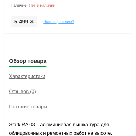
Наличие:
Нет в наличии
5 499 ₴
Нашли дешевле?
Обзор товара
Характеристики
Отзывов (0)
Похожие товары
Stark RA 03 – алюминиевая вышка-тура для
облицовочных и ремонтных работ на высоте.