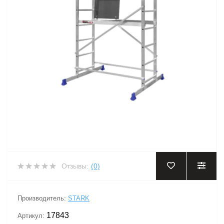
Отзывы:
(0)
Производитель:
STARK
17843
Артикул: