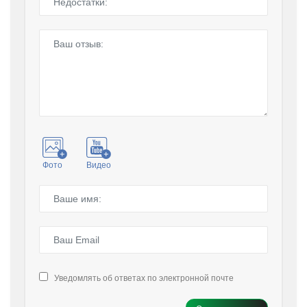
Фото
Видео
Уведомлять об ответах по электронной почте