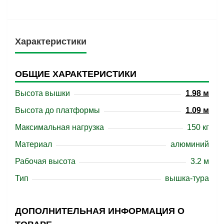
Характеристики
ОБЩИЕ ХАРАКТЕРИСТИКИ
Высота вышки
1.98 м
Высота до платформы
1.09 м
Максимальная нагрузка
150 кг
Материал
алюминий
Рабочая высота
3.2 м
Тип
вышка-тура
ДОПОЛНИТЕЛЬНАЯ ИНФОРМАЦИЯ О