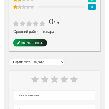
0
0
/ 5
Средний рейтинг товара
Написать отзыв