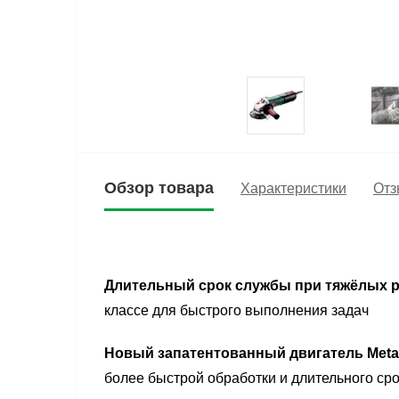
Обзор товара
Характеристики
Отз
Длительный срок службы при тяжёлых 
классе для быстрого выполнения задач
Новый запатентованный двигатель Meta
более быстрой обработки и длительного ср