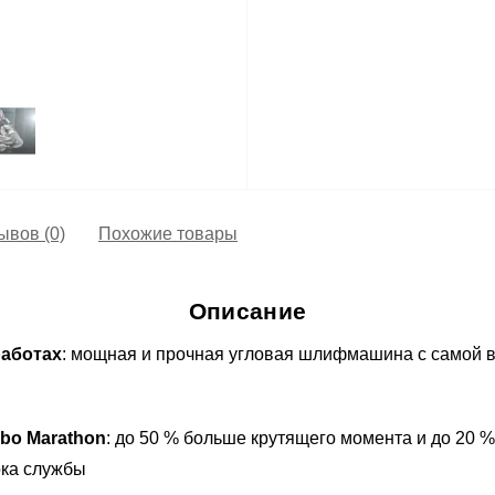
ывов (0)
Похожие товары
Описание
работах
: мощная и прочная угловая шлифмашина с самой 
bo Marathon
: до 50 % больше крутящего момента и до 20 
ока службы