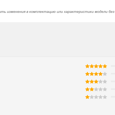
ить изменения в комплектацию или характеристики модели без 