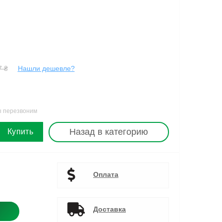
7 ₴
Нашли дешевле?
ы перезвоним
Назад в категорию
Купить
Оплата
Доставка