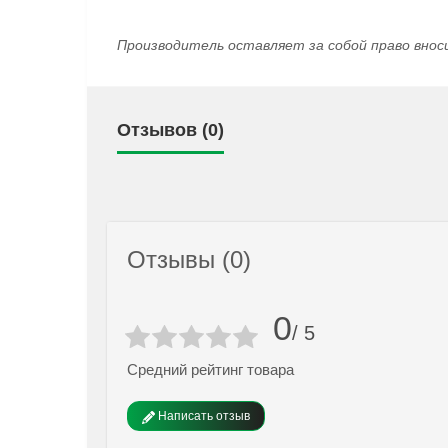
Производитель оставляет за собой право внос
Отзывов (0)
Отзывы (0)
0
/ 5
Средний рейтинг товара
Написать отзыв