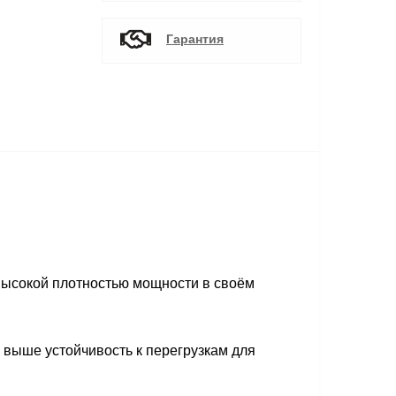
Гарантия
высокой плотностью мощности в своём
% выше устойчивость к перегрузкам для