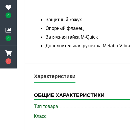
0
Защитный кожух
Опорный фланец
Затяжная гайка M-Quick
0
Дополнительная рукоятка Metabo Vibr
0
Характеристики
ОБЩИЕ ХАРАКТЕРИСТИКИ
Тип товара
Класс