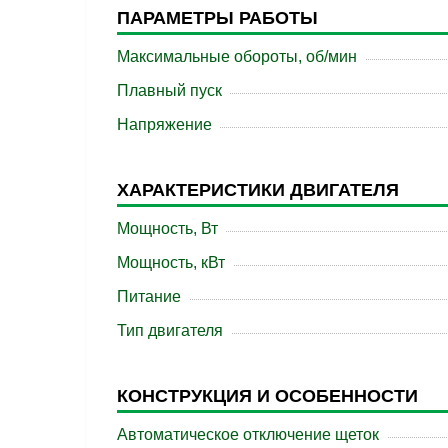
ПАРАМЕТРЫ РАБОТЫ
Максимальные обороты, об/мин
Плавный пуск
Напряжение
ХАРАКТЕРИСТИКИ ДВИГАТЕЛЯ
Мощность, Вт
Мощность, кВт
Питание
Тип двигателя
КОНСТРУКЦИЯ И ОСОБЕННОСТИ
Автоматическое отключение щеток