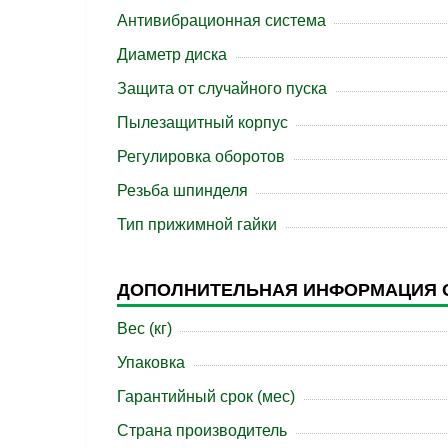
Антивибрационная система
Диаметр диска
Защита от случайного пуска
Пылезащитный корпус
Регулировка оборотов
Резьба шпинделя
Тип прижимной гайки
ДОПОЛНИТЕЛЬНАЯ ИНФОРМАЦИЯ 
Вес (кг)
Упаковка
Гарантийный срок (мес)
Страна производитель