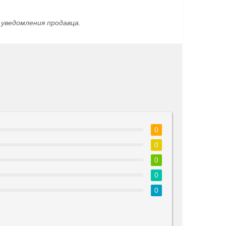
уведомления продавца.
0
0
0
0
0