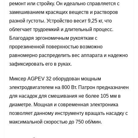
ремонт или стройку. Он идеально справляется с
замешиванием красящих веществ и растворов
разной густоты. Устройство весит 9,25 кг, что
облегчает трудоемкий и длительный процесс.
Благодаря эргономичным рукояткам с
прорезиненной поверхностью возможно
равномерно распределить вес аппарата и надежно
зафиксировать его в руках.
Миксер AGPEV 32 оборудован мощным
электродвигателем на 800 Вт. Патрон предназначен
для насадок для смешивания не более 105 мм в
диаметре. Мощная и современная электроника
позволяет данному инструменту вращать насадку с
максимальной скоростью до 750 об/мин.