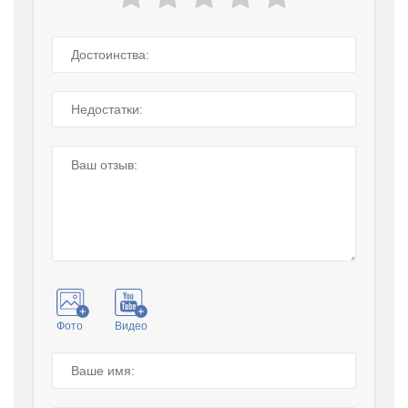
Фото
Видео