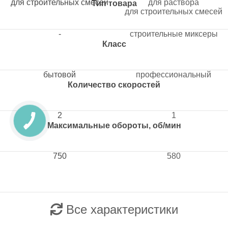
для строительных смесей
для раствора
Тип товара
для строительных смесей
-
строительные миксеры
Класс
бытовой
профессиональный
Количество скоростей
2
1
Максимальные обороты, об/мин
750
580
Все характеристики