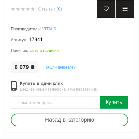
Отзывы:
(0)
Производитель:
VITALS
17941
Артикул:
Наличие:
Есть в наличии
8 079 ₴
Нашли дешевле?
Купить в один клик
Введите номер телефона и мы перезвоним
Купить
Назад в категорию