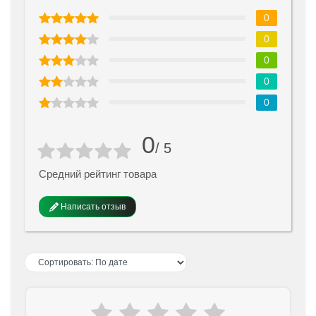
0
0
0
0
0
0
/ 5
Средний рейтинг товара
Написать отзыв