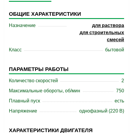
ОБЩИЕ ХАРАКТЕРИСТИКИ
Назначение
для раствора
для строительных
смесей
Класс
бытовой
ПАРАМЕТРЫ РАБОТЫ
Количество скоростей
2
Максимальные обороты, об/мин
750
Плавный пуск
есть
Напряжение
однофазный (220 В)
ХАРАКТЕРИСТИКИ ДВИГАТЕЛЯ