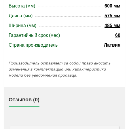
Высота (мм)
600 мм
Длина (мм)
575 мм
Ширина (мм)
485 мм
Гарантийный срок (мес)
60
Страна производитель
Латвия
Производитель оставляет за собой право вносить
изменения в комплектацию или характеристики
модели без уведомления продавца.
Отзывов (0)