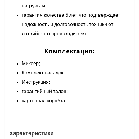
нагрузкам;
гарантия качества 5 лет, что подтверждает
надежность и долговечность техники от
латвийского производителя.
Комплектация:
Миксер;
Комплект насадок;
Инструкция;
гарантийный талон;
картонная коробка;
Характеристики