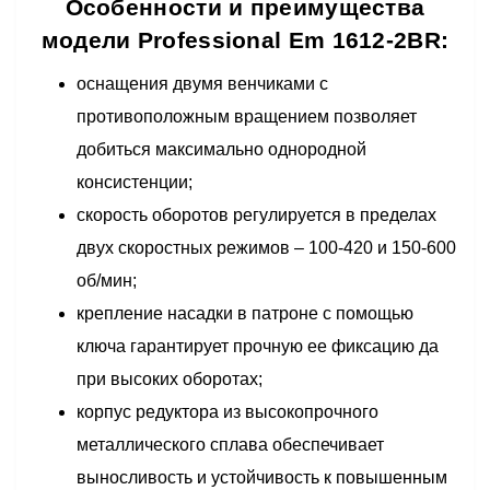
Особенности и преимущества
модели Professional Em 1612-2BR:
оснащения двумя венчиками с
противоположным вращением позволяет
добиться максимально однородной
консистенции;
скорость оборотов регулируется в пределах
двух скоростных режимов – 100-420 и 150-600
об/мин;
крепление насадки в патроне с помощью
ключа гарантирует прочную ее фиксацию да
при высоких оборотах;
корпус редуктора из высокопрочного
металлического сплава обеспечивает
выносливость и устойчивость к повышенным