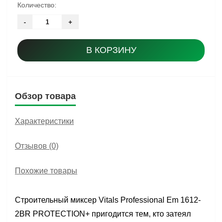
Количество:
-
+
В КОРЗИНУ
Обзор товара
Характеристики
Отзывов (0)
Похожие товары
Строительный миксер Vitals Professional Em 1612-
2BR PROTECTION+ пригодится тем, кто затеял