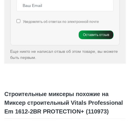
Уведомлять об ответах по электронной почте
Оставить отзыв
Еще никто не написал отзыв об этом товаре, вы можете
быть первым.
Строительные миксеры похожие на
Миксер строительный Vitals Professional
Em 1612-2BR PROTECTION+ (110973)