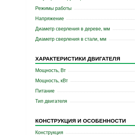
Режимы работы
Напряжение
Диаметр сверления в дереве, мм
Диаметр сверления в стали, мм
ХАРАКТЕРИСТИКИ ДВИГАТЕЛЯ
Мощность, Вт
Мощность, кВт
Питание
Тип двигателя
КОНСТРУКЦИЯ И ОСОБЕННОСТИ
Конструкция