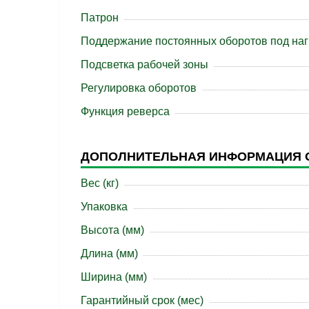
Патрон
Поддержание постоянных оборотов под наг
Подсветка рабочей зоны
Регулировка оборотов
Функция реверса
ДОПОЛНИТЕЛЬНАЯ ИНФОРМАЦИЯ 
Вес (кг)
Упаковка
Высота (мм)
Длина (мм)
Ширина (мм)
Гарантийный срок (мес)