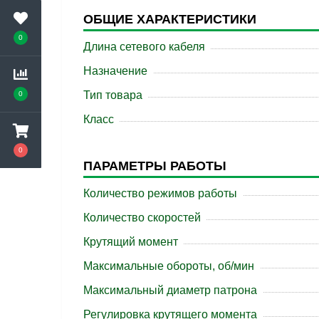
ОБЩИЕ ХАРАКТЕРИСТИКИ
0
Длина сетевого кабеля
Назначение
Тип товара
0
Класс
0
ПАРАМЕТРЫ РАБОТЫ
Количество режимов работы
Количество скоростей
Крутящий момент
Максимальные обороты, об/мин
Максимальный диаметр патрона
Регулировка крутящего момента