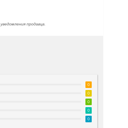
уведомления продавца.
0
0
0
0
0