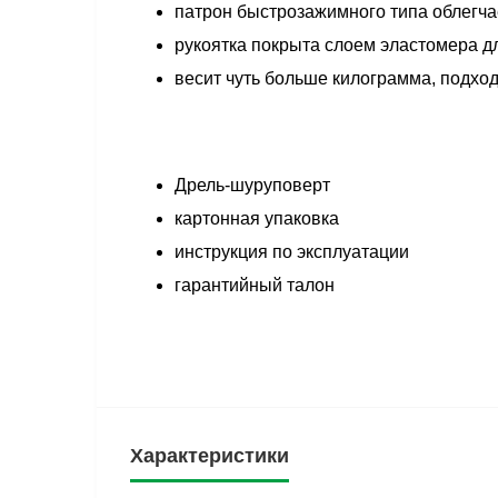
патрон быстрозажимного типа облегчае
рукоятка покрыта слоем эластомера д
весит чуть больше килограмма, подход
Дрель-шуруповерт
картонная упаковка
инструкция по эксплуатации
гарантийный талон
Характеристики