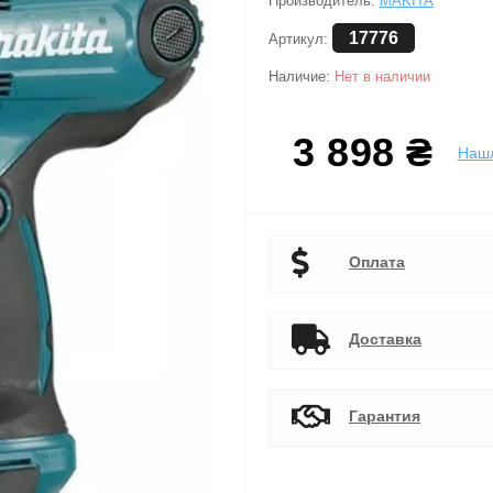
Производитель:
MAKITA
17776
Артикул:
Наличие:
Нет в наличии
3 898 ₴
Наш
Оплата
Доставка
Гарантия