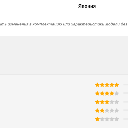
Япония
ить изменения в комплектацию или характеристики модели без 