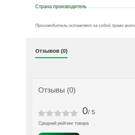
Страна производитель
Производитель оставляет за собой право внос
Отзывов (0)
Отзывы (0)
0
/ 5
Средний рейтинг товара