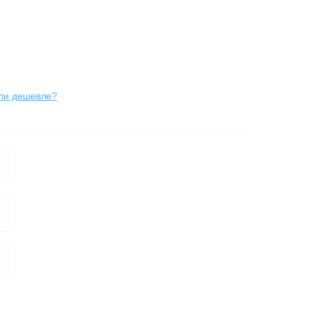
ли дешевле?