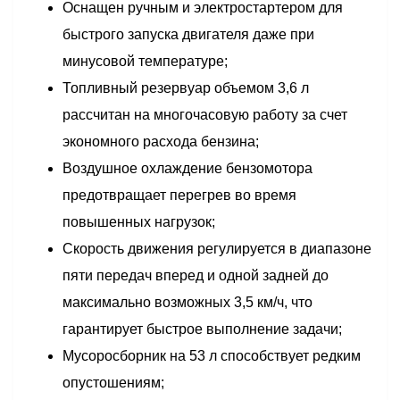
Оснащен ручным и электростартером для
быстрого запуска двигателя даже при
минусовой температуре;
Топливный резервуар объемом 3,6 л
рассчитан на многочасовую работу за счет
экономного расхода бензина;
Воздушное охлаждение бензомотора
предотвращает перегрев во время
повышенных нагрузок;
Скорость движения регулируется в диапазоне
пяти передач вперед и одной задней до
максимально возможных 3,5 км/ч, что
гарантирует быстрое выполнение задачи;
Мусоросборник на 53 л способствует редким
опустошениям;