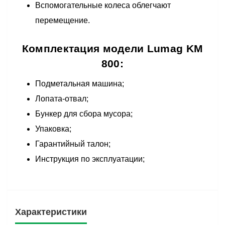
Вспомогательные колеса облегчают
перемещение.
Комплектация модели Lumag KM
800:
Подметальная машина;
Лопата-отвал;
Бункер для сбора мусора;
Упаковка;
Гарантийный талон;
Инструкция по эксплуатации;
Характеристики