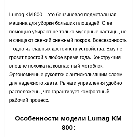
Lumag KM 800 – это бензиновая подметальная
машина для уборки больших площадей. С ее
помощью убирают не только мусорные частицы, но
и счищают свежий снежный покров. Всесезонность
– одно из главных достоинств устройства. Ему не
грозит простой в любое время года. Конструкция
внешне похожа на компактный мотоблок.
Эргономичные рукоятки с антискользящим слоем
для надежного хвата. Рычаги управления удобно
расположены, что гарантирует комфортный
рабочий процесс.
Особенности модели Lumag KM
800: