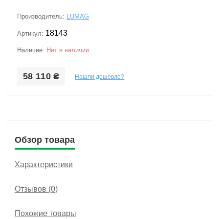
Производитель:
LUMAG
18143
Артикул:
Наличие:
Нет в наличии
58 110 ₴
Нашли дешевле?
Обзор товара
Характеристики
Отзывов (0)
Похожие товары