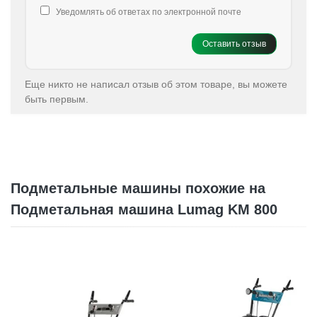
Уведомлять об ответах по электронной почте
Оставить отзыв
Еще никто не написал отзыв об этом товаре, вы можете
быть первым.
Подметальные машины похожие на
Подметальная машина Lumag KM 800