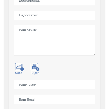
Фото
Видео