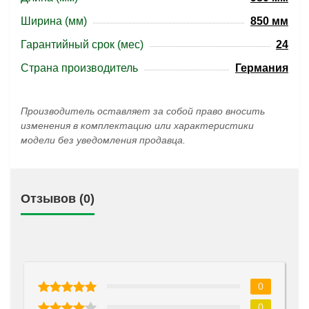
Ширина (мм)
850 мм
Гарантийный срок (мес)
24
Страна производитель
Германия
Производитель оставляет за собой право вносить
изменения в комплектацию или характеристики
модели без уведомления продавца.
Отзывов (0)
0
0