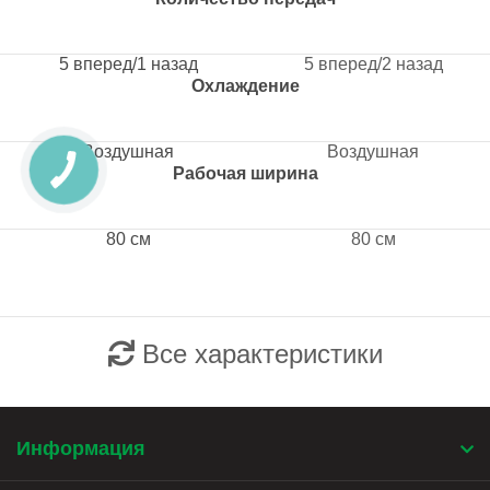
5 вперед/1 назад
5 вперед/2 назад
Охлаждение
Воздушная
Воздушная
Рабочая ширина
80 см
80 см
Все характеристики
Информация