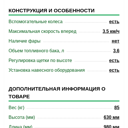
КОНСТРУКЦИЯ И ОСОБЕННОСТИ
Вспомогательные колеса
есть
Максимальная скорость вперед
3.5 км/ч
Наличие фары
нет
Объем топливного бака, л
3.6
Регулировка щетки по высоте
есть
Установка навесного оборудования
есть
ДОПОЛНИТЕЛЬНАЯ ИНФОРМАЦИЯ О
ТОВАРЕ
Вес (кг)
85
Высота (мм)
630 мм
Длина (мм)
980 мм