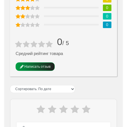
0
0
0
0
/ 5
Средний рейтинг товара
Написать отзыв