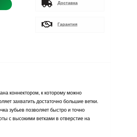
Доставка
Гарантия
вана коннектором, к которому можно
ляет захватить достаточно большие ветки.
чка зубьев позволяет быстро и точно
боты с высокими ветками в отверстие на