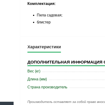
Комплектация:
Пила садовая;
блистер
Характеристики
ДОПОЛНИТЕЛЬНАЯ ИНФОРМАЦИЯ 
Вес (кг)
Длина (мм)
Страна производитель
Производитель оставляет за собой право внос