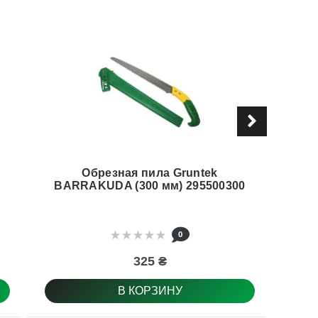
Обрезная пила Gruntek
BARRAKUDA (300 мм) 295500300
0
325 ₴
В КОРЗИНУ