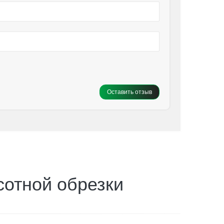
Оставить отзыв
сотной обрезки