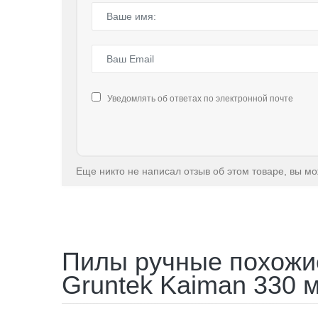
Уведомлять об ответах по электронной почте
Еще никто не написал отзыв об этом товаре, вы м
Пилы ручные похожие
Gruntek Kaiman 330 