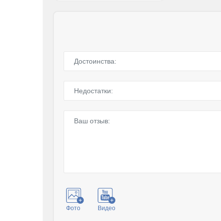
Фото
Видео