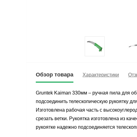
Обзор товара
Характеристики
Отз
Gruntek Kaiman 330мм – ручная пила для об
подсоединить телескопическую рукоятку для
Изготовлена рабочая часть с высокоуглерод
срезать ветки. Рукоятка изготовлена из кач
рукоятке надежно подсоединяется телескопич