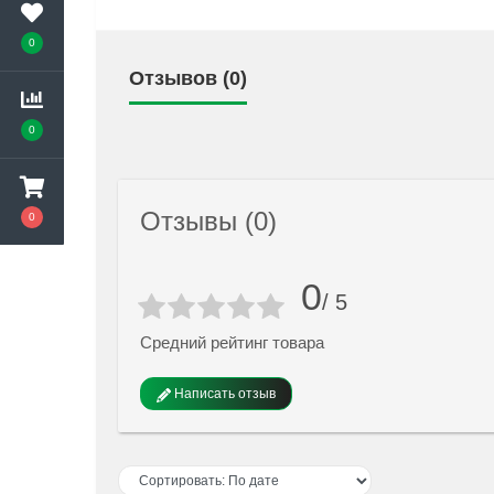
0
Отзывов (0)
0
Отзывы (0)
0
0
/ 5
Средний рейтинг товара
Написать отзыв