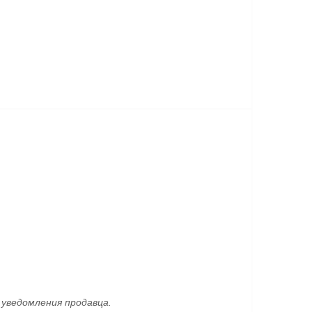
уведомления продавца.