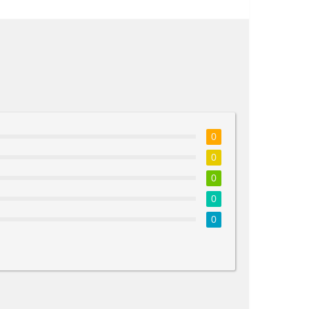
0
0
0
0
0