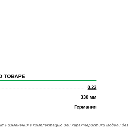
О ТОВАРЕ
0.22
330 мм
Германия
ить изменения в комплектацию или характеристики модели без 