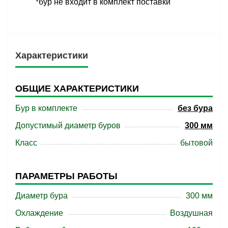
*бур не входит в комплект поставки
Характеристики
ОБЩИЕ ХАРАКТЕРИСТИКИ
Бур в комплекте
без бура
Допустимый диаметр буров
300 мм
Класс
бытовой
ПАРАМЕТРЫ РАБОТЫ
Диаметр бура
300 мм
Охлаждение
Воздушная