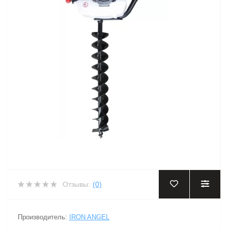
Отзывы:
(0)
Производитель:
IRON ANGEL