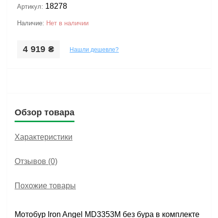
18278
Артикул:
Наличие:
Нет в наличии
4 919 ₴
Нашли дешевле?
Обзор товара
Характеристики
Отзывов (0)
Похожие товары
Мотобур Iron Angel MD3353M без бура в комплекте