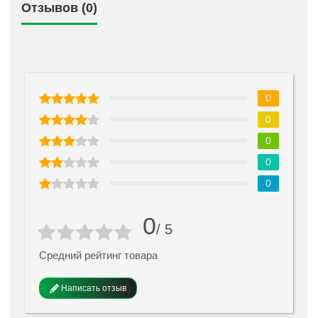
Отзывов (0)
0
0
0
0
0
0
/ 5
Средний рейтинг товара
Написать отзыв