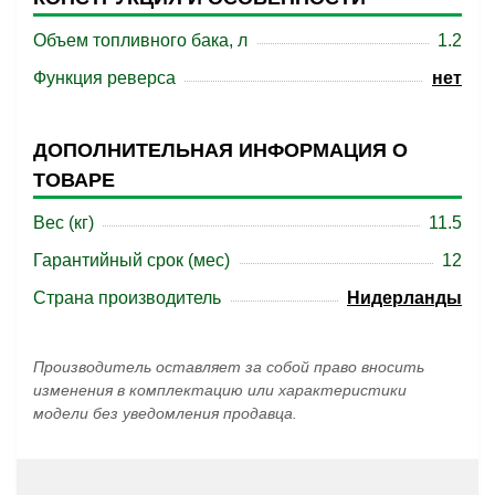
Объем топливного бака, л
1.2
Функция реверса
нет
ДОПОЛНИТЕЛЬНАЯ ИНФОРМАЦИЯ О
ТОВАРЕ
Вес (кг)
11.5
Гарантийный срок (мес)
12
Страна производитель
Нидерланды
Производитель оставляет за собой право вносить
изменения в комплектацию или характеристики
модели без уведомления продавца.