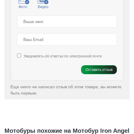
Фото
Видео
Уведомлять об ответах по электронной почте
Оставить отзыв
Еще никто не написал отзыв об этом товаре, вы можете
быть первым.
Мотобуры похожие на Мотобур Iron Angel