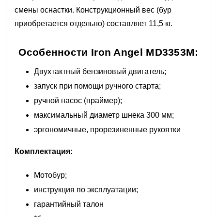
смены оснастки. Конструкционный вес (бур
приобретается отдельно) составляет 11,5 кг.
Особенности Iron Angel MD3353M:
Двухтактный бензиновый двигатель;
запуск при помощи ручного старта;
ручной насос (праймер);
максимальный диаметр шнека 300 мм;
эргономичные, прорезиненные рукоятки
Комплектация:
Мотобур;
инструкция по эксплуатации;
гарантийный талон