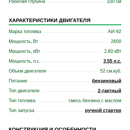
Рабочая глубина
100 см
ХАРАКТЕРИСТИКИ ДВИГАТЕЛЯ
Марка топлива
АИ-92
Мощность, Вт
2600
Мощность, кВт
2.60 кВт
Мощность, л.с.
3.55 л.с.
Объем двигателя
52 см.куб.
Питание
бензиновый
Тип двигателя
2-тактный
Тип топлива
смесь бензина с маслом
Тип запуска
ручной стартер
КОНСТРУКЦИЯ И ОСОБЕННОСТИ