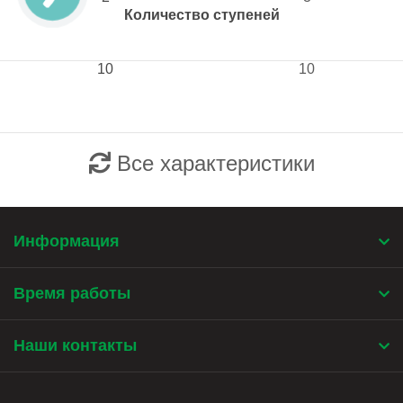
Количество ступеней
10
10
Все характеристики
Информация
Время работы
Наши контакты