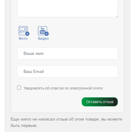
Фото
Видео
Уведомлять об ответах по электронной почте
Оставить отзыв
Еще никто не написал отзыв об этом товаре, вы можете
быть первым.