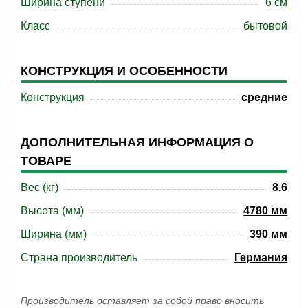
Ширина ступени
6 см
Класс
бытовой
КОНСТРУКЦИЯ И ОСОБЕННОСТИ
Конструкция
средние
ДОПОЛНИТЕЛЬНАЯ ИНФОРМАЦИЯ О
ТОВАРЕ
Вес (кг)
8.6
Высота (мм)
4780 мм
Ширина (мм)
390 мм
Страна производитель
Германия
Производитель оставляет за собой право вносить