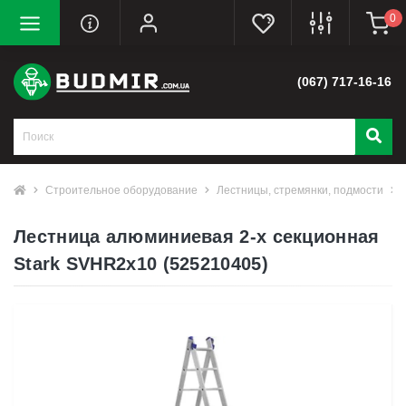
0
(067) 717-16-16
Строительное оборудование
Лестницы, стремянки, подмости
Лестница алюминиевая 2-х секционная
Stark SVHR2x10 (525210405)