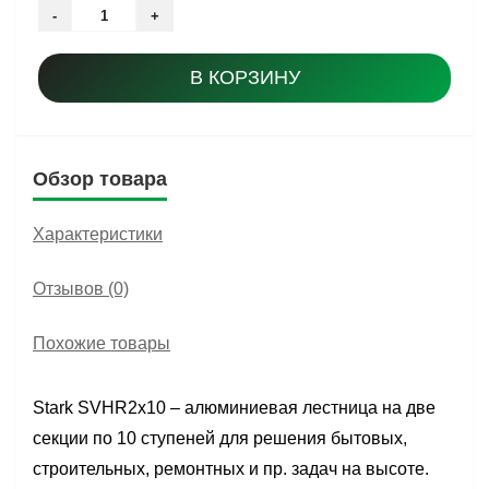
-
+
В КОРЗИНУ
Обзор товара
Характеристики
Отзывов (0)
Похожие товары
Stark SVHR2x10 – алюминиевая лестница на две
секции по 10 ступеней для решения бытовых,
строительных, ремонтных и пр. задач на высоте.