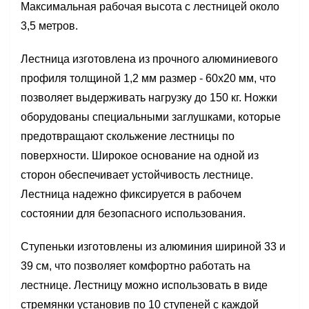
Максимальная рабочая высота с лестницей около
3,5 метров.
Лестница изготовлена из прочного алюминиевого
профиля толщиной 1,2 мм размер - 60х20 мм, что
позволяет выдерживать нагрузку до 150 кг. Ножки
оборудованы специальными заглушками, которые
предотвращают скольжение лестницы по
поверхности. Широкое основание на одной из
сторон обеспечивает устойчивость лестнице.
Лестница надежно фиксируется в рабочем
состоянии для безопасного использования.
Ступеньки изготовлены из алюминия шириной 33 и
39 см, что позволяет комфортно работать на
лестнице. Лестницу можно использовать в виде
стремянки установив по 10 ступеней с каждой