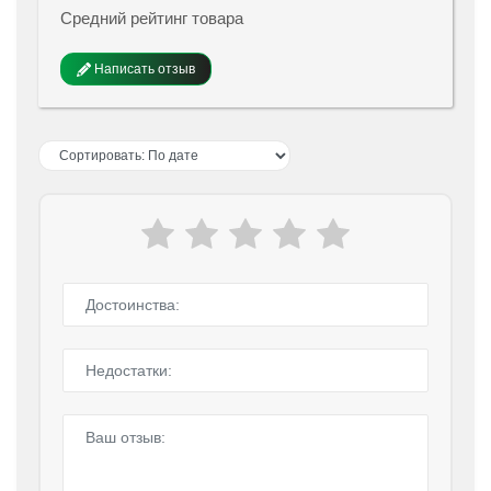
Средний рейтинг товара
Написать отзыв