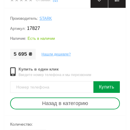
‹
›
Производитель:
STARK
17827
Артикул:
Наличие:
Есть в наличии
5 695 ₴
Нашли дешевле?
Купить в один клик
Введите номер телефона и мы перезвоним
Купить
Назад в категорию
Количество: