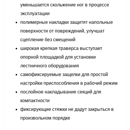
уменьшается скольжение ног в процессе
эксплуатации
полимерные накладки защитят напольные
поверхности от повреждений, улучшат
сцепление без смещений
широкая крепкая траверса выступает
опорной площадкой для установки
лестничного оборудования
самофиксируемые защелки для простой
настройки приспособления в рабочий режим
послойное накладывание секций для
компактности
фиксирующие стяжки не дадут закрыться в
произвольном порядке