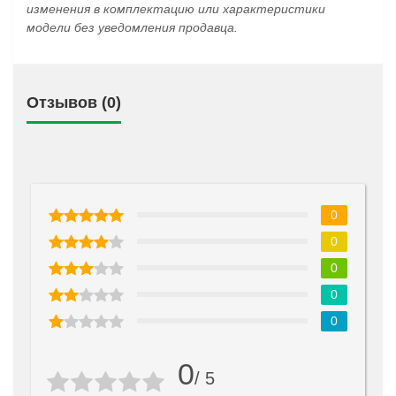
изменения в комплектацию или характеристики
модели без уведомления продавца.
Отзывов (0)
0
0
0
0
0
0
/ 5