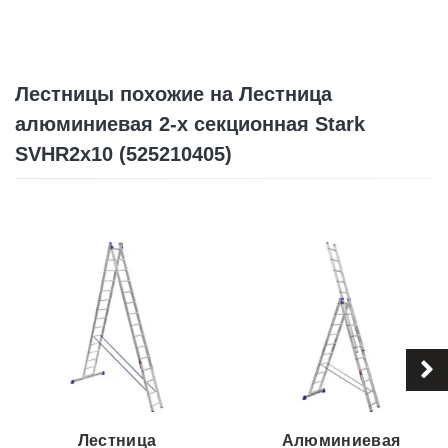
Лестницы похожие на Лестница
алюминиевая 2-х секционная Stark
SVHR2x10 (525210405)
Лестница
Алюминиевая