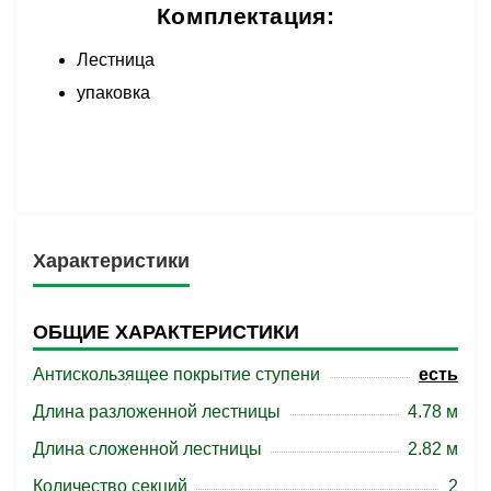
Комплектация:
Лестница
упаковка
Характеристики
ОБЩИЕ ХАРАКТЕРИСТИКИ
Антискользящее покрытие ступени
есть
Длина разложенной лестницы
4.78 м
Длина сложенной лестницы
2.82 м
Количество секций
2