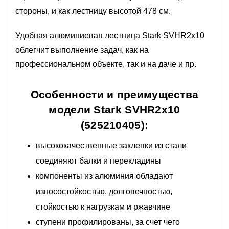
стороны, и как лестницу высотой 478 см.
Удобная алюминиевая лестница Stark SVHR2x10
облегчит выполнение задач, как на
профессиональном объекте, так и на даче и пр.
Особенности и преимущества
модели Stark SVHR2x10
(525210405):
высококачественные заклепки из стали
соединяют балки и перекладины
компоненты из алюминия обладают
износостойкостью, долговечностью,
стойкостью к нагрузкам и ржавчине
ступени профилированы, за счет чего