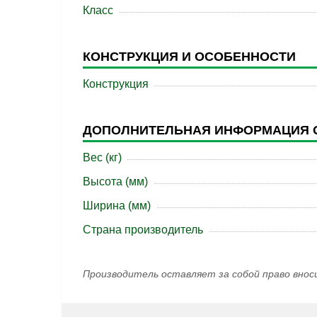
Класс
КОНСТРУКЦИЯ И ОСОБЕННОСТИ
Конструкция
ДОПОЛНИТЕЛЬНАЯ ИНФОРМАЦИЯ 
Вес (кг)
Высота (мм)
Ширина (мм)
Страна производитель
Производитель оставляет за собой право внос