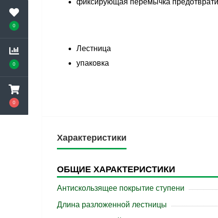
фиксирующая перемычка предотврати
0
Лестница
упаковка
0
0
Характеристики
ОБЩИЕ ХАРАКТЕРИСТИКИ
Антискользящее покрытие ступени
Длина разложенной лестницы