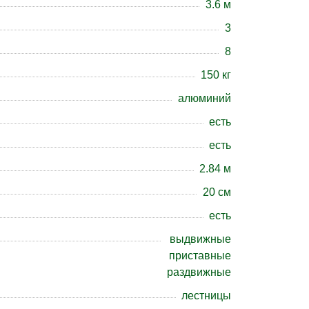
3.6 м
3
8
150 кг
алюминий
есть
есть
2.84 м
20 см
есть
выдвижные
приставные
раздвижные
лестницы