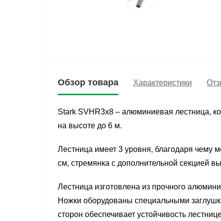
Обзор товара
Характеристики
Отз
Stark SVHR3x8 – алюминиевая лестница, кот
на высоте до 6 м.
Лестница имеет 3 уровня, благодаря чему 
см, стремянка с дополнительной секцией вы
Лестница изготовлена из прочного алюминие
Ножки оборудованы специальными заглушка
сторон обеспечивает устойчивость лестниц