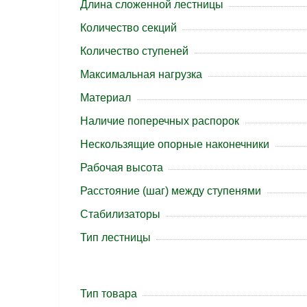
Длина сложенной лестницы
Количество секций
Количество ступеней
Максимальная нагрузка
Материал
Наличие поперечных распорок
Нескользящие опорные наконечники
Рабочая высота
Расстояние (шаг) между ступенями
Стабилизаторы
Тип лестницы
Тип товара