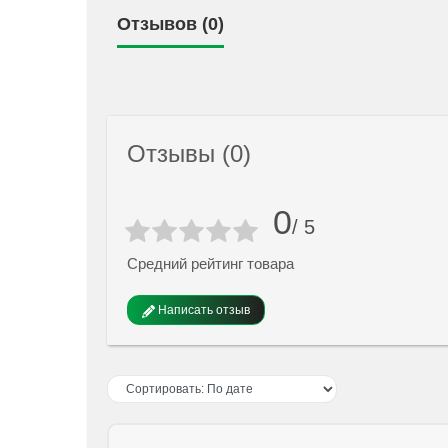
Отзывов (0)
Отзывы (0)
0
/ 5
Средний рейтинг товара
Написать отзыв