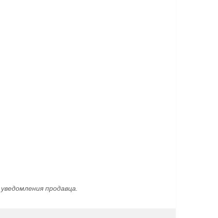
уведомления продавца.