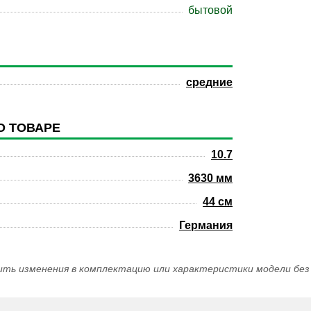
бытовой
средние
О ТОВАРЕ
10.7
3630 мм
44 см
Германия
ить изменения в комплектацию или характеристики модели без 