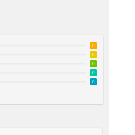
0
0
0
0
0