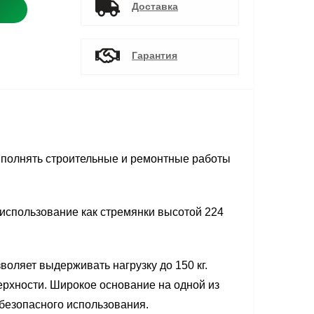
Доставка
Гарантия
выполнять строительные и ремонтные работы
 использование как стремянки высотой 224
оляет выдерживать нагрузку до 150 кг.
рхности. Широкое основание на одной из
 безопасного использования.