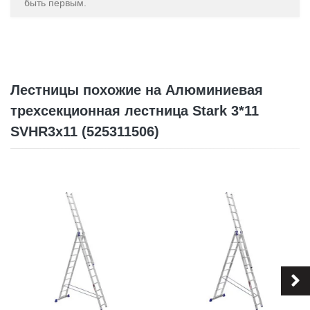
быть первым.
Лестницы похожие на Алюминиевая
трехсекционная лестница Stark 3*11
SVHR3x11 (525311506)