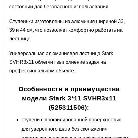
состоянии для безопасного использования.
Ступеньки изготовлены из алюминия шириной 33,
39 и 44 см, что позволяет комфортно работать на
лестнице.
Универсальная алюминиевая лестница Stark
SVHR3x11 облегчит выполнение задач на
профессиональном объекте.
Особенности и преимущества
модели Stark 3*11 SVHR3x11
(525311506):
ступени с профилированной поверхностью
для уверенного шага без скольжения