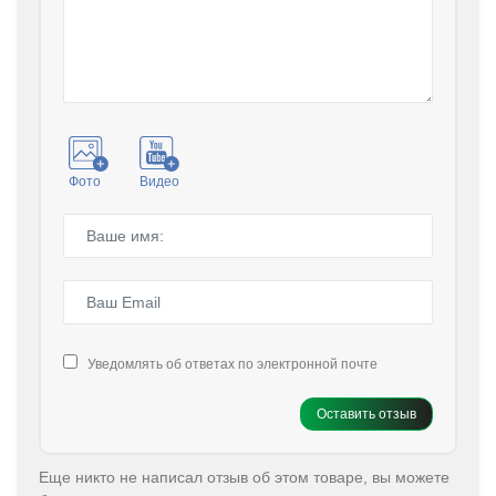
Фото
Видео
Уведомлять об ответах по электронной почте
Оставить отзыв
Еще никто не написал отзыв об этом товаре, вы можете