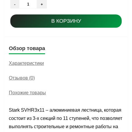
-
+
В КОРЗИНУ
Обзор товара
Характеристики
Отзывов (0)
Похожие товары
Stark SVHR3x11 – алюминиевая лестница, которая
состоит из 3-х секций по 11 ступеней, что позволяет
выполнять строительные и ремонтные работы на