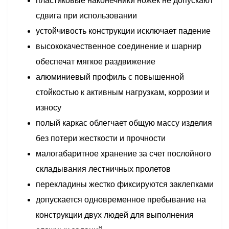
пластиковые наконечники ножек не допускают
сдвига при использовании
устойчивость конструкции исключает падение
высококачественное соединение и шарнир
обеспечат мягкое раздвижение
алюминиевый профиль с повышенной
стойкостью к активным нагрузкам, коррозии и
износу
полый каркас облегчает общую массу изделия
без потери жесткости и прочности
малогабаритное хранение за счет послойного
складывания лестничных пролетов
перекладины жестко фиксируются заклепками
допускается одновременное пребывание на
конструкции двух людей для выполнения