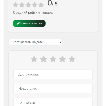
0
/ 5
Средний рейтинг товара
Написать отзыв