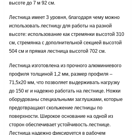
высоте до 7 м 92 см.
Лестница имеет 3 уровня, благодаря чему можно
использовать лестницу для работы на разной
высоте: использование как стремянки высотой 310
см, стремянка с дополнительной секцией высотой
504 см и прямая лестница высотой 702 см.
Лестница изготовлена из прочного алюминиевого
профиля толщиной 1,2 мм, размер профиля –
71,5х20 мм, что позволяет выдерживать нагрузку
до 150 кг и надежно работать на лестнице. Ножки
оборудованы специальными заглушками, которые
предотвращают скольжение лестницы по
поверхности. Широкое основание на одной из
сторон обеспечивает устойчивость лестнице.
Лестница надежно фиксируется в рабочем