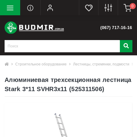
0
(067) 717-16-16
Строительное оборудование
Лестницы, стремянки, подмости
Алюминиевая трехсекционная лестница
Stark 3*11 SVHR3x11 (525311506)