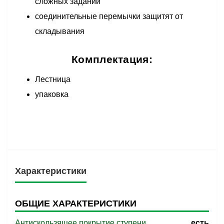
сложных заданий
соединительные перемычки защитят от
складывания
Комплектация:
Лестница
упаковка
Характеристики
ОБЩИЕ ХАРАКТЕРИСТИКИ
Антискользящее покрытие ступени
есть