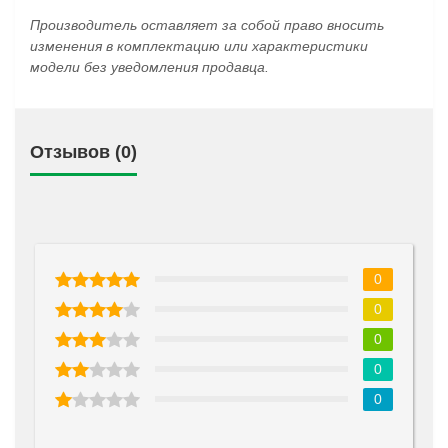
Производитель оставляет за собой право вносить
изменения в комплектацию или характеристики
модели без уведомления продавца.
Отзывов (0)
0
0
0
0
0