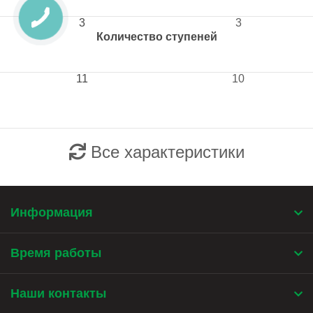
3
3
Количество ступеней
11
10
Все характеристики
Информация
Время работы
Наши контакты