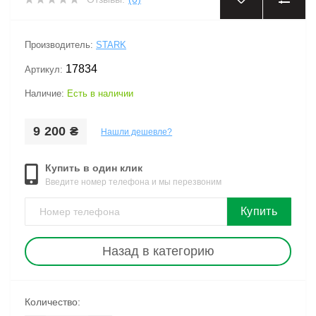
‹
›
Производитель:
STARK
17834
Артикул:
Наличие:
Есть в наличии
9 200 ₴
Нашли дешевле?
Купить в один клик
Введите номер телефона и мы перезвоним
Купить
Назад в категорию
Количество: