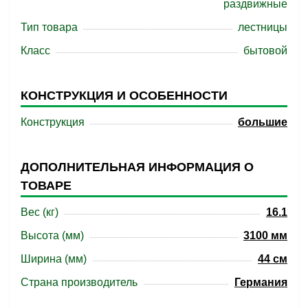
раздвижные
Тип товара
лестницы
Класс
бытовой
КОНСТРУКЦИЯ И ОСОБЕННОСТИ
Конструкция
большие
ДОПОЛНИТЕЛЬНАЯ ИНФОРМАЦИЯ О
ТОВАРЕ
Вес (кг)
16.1
Высота (мм)
3100 мм
Ширина (мм)
44 см
Страна производитель
Германия