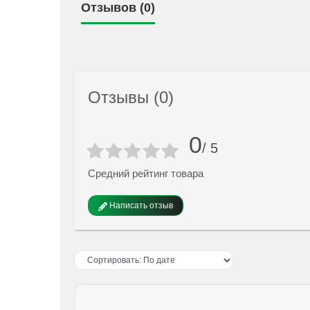
Отзывов (0)
Отзывы (0)
0
/ 5
Средний рейтинг товара
Написать отзыв