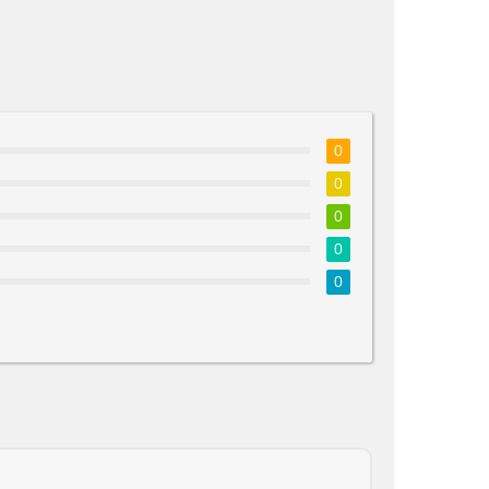
0
0
0
0
0