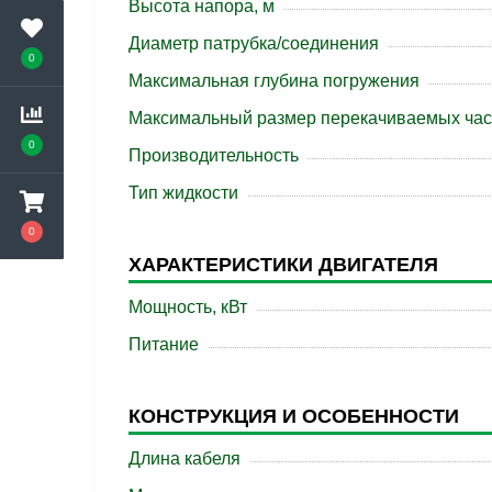
Высота напора, м
Диаметр патрубка/соединения
0
Максимальная глубина погружения
Максимальный размер перекачиваемых час
0
Производительность
Тип жидкости
0
ХАРАКТЕРИСТИКИ ДВИГАТЕЛЯ
Мощность, кВт
Питание
КОНСТРУКЦИЯ И ОСОБЕННОСТИ
Длина кабеля