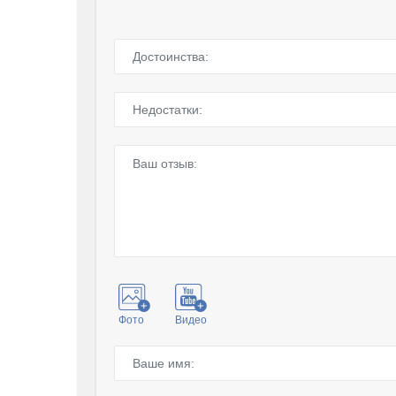
Фото
Видео