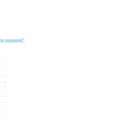
ли дешевле?