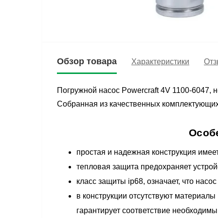
Обзор товара
Характеристики
Отз
Погружной насос Powercraft 4V 1100-6047, 
Собранная из качественных комплектующих,
Особ
простая и надежная конструкция имее
тепловая защита предохраняет устройс
класс защиты ip68, означает, что нас
в конструкции отсутствуют материалы 
гарантирует соответствие необходимы