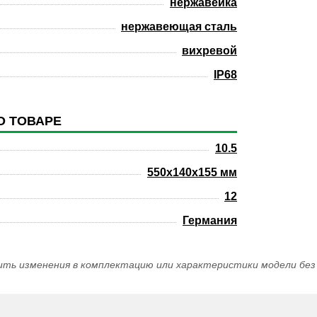
нержавейка
нержавеющая сталь
вихревой
IP68
О ТОВАРЕ
10.5
550x140x155 мм
12
Германия
ить изменения в комплектацию или характеристики модели без 