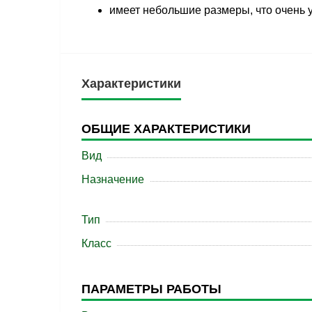
имеет небольшие размеры, что очень 
Характеристики
ОБЩИЕ ХАРАКТЕРИСТИКИ
Вид
Назначение
Тип
Класс
ПАРАМЕТРЫ РАБОТЫ