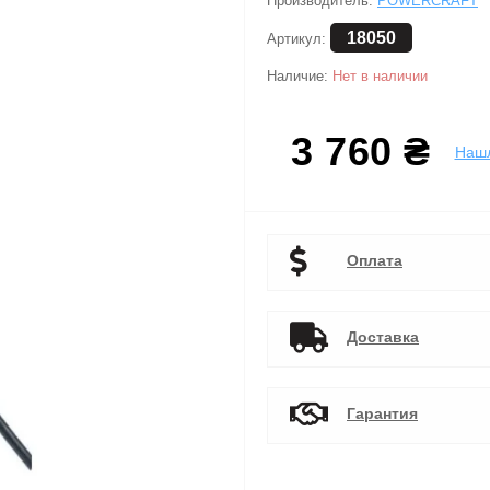
Производитель:
POWERCRAFT
18050
Артикул:
Наличие:
Нет в наличии
3 760 ₴
Наш
Оплата
Доставка
Гарантия