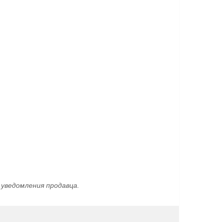
уведомления продавца.