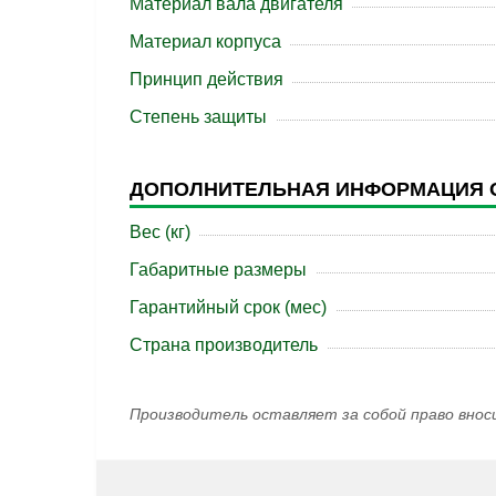
Материал вала двигателя
Материал корпуса
Принцип действия
Степень защиты
ДОПОЛНИТЕЛЬНАЯ ИНФОРМАЦИЯ 
Вес (кг)
Габаритные размеры
Гарантийный срок (мес)
Страна производитель
Производитель оставляет за собой право внос