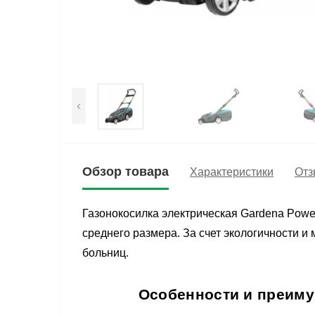
‹
Обзор товара
Характеристики
Отз
Газонокосилка электрическая Gardena Powe
среднего размера. За счет экологичности и
больниц.
Особенности и преимущ