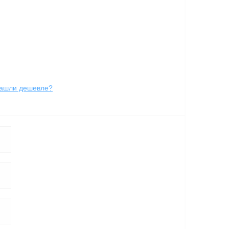
ашли дешевле?