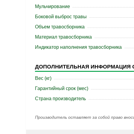
Мульчирование
Боковой выброс травы
Объем травосборника
Материал травосборника
Индикатор наполнения травосборника
ДОПОЛНИТЕЛЬНАЯ ИНФОРМАЦИЯ 
Вес (кг)
Гарантийный срок (мес)
Страна производитель
Производитель оставляет за собой право внос