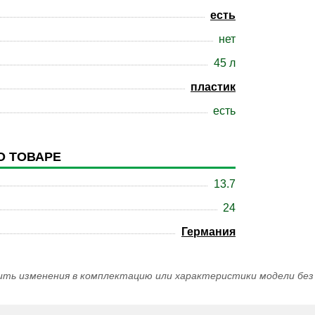
есть
нет
45 л
пластик
есть
О ТОВАРЕ
13.7
24
Германия
ить изменения в комплектацию или характеристики модели без 