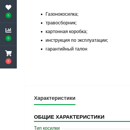
Газонокосилка;
0
травосборник;
картонная коробка;
0
инструкция по эксплуатации;
гарантийный талон
0
Характеристики
ОБЩИЕ ХАРАКТЕРИСТИКИ
Тип косилки