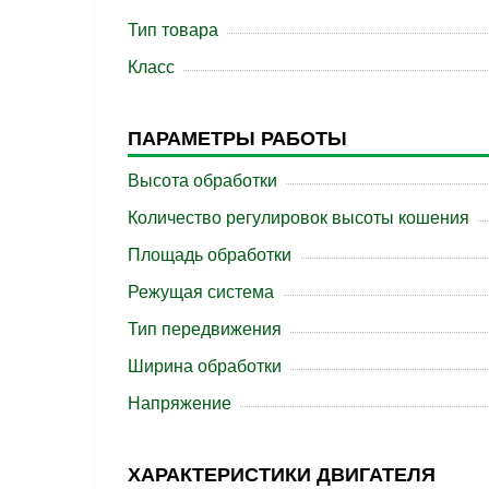
Тип товара
Класс
ПАРАМЕТРЫ РАБОТЫ
Высота обработки
Количество регулировок высоты кошения
Площадь обработки
Режущая система
Тип передвижения
Ширина обработки
Напряжение
ХАРАКТЕРИСТИКИ ДВИГАТЕЛЯ