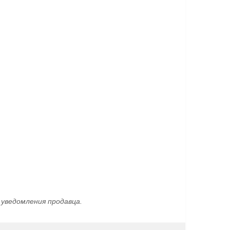
уведомления продавца.