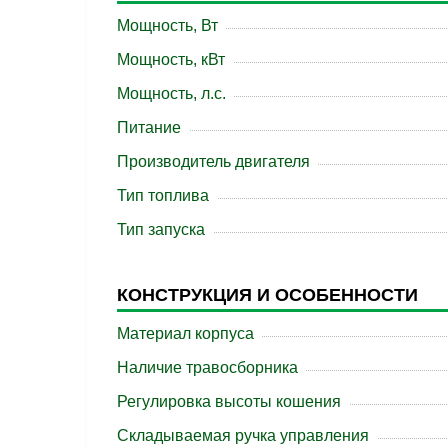
Мощность, Вт
Мощность, кВт
Мощность, л.с.
Питание
Производитель двигателя
Тип топлива
Тип запуска
КОНСТРУКЦИЯ И ОСОБЕННОСТИ
Материал корпуса
Наличие травосборника
Регулировка высоты кошения
Складываемая ручка управления