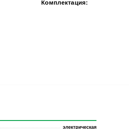
Комплектация:
электрическая