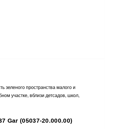
ть зеленого пространства малого и
ном участке, вблизи детсадов, школ,
 Gar (05037-20.000.00)