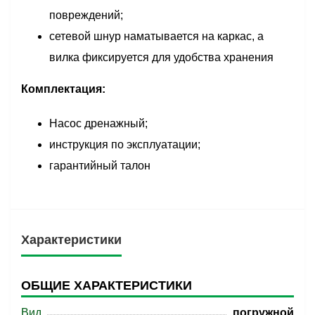
повреждений;
сетевой шнур наматывается на каркас, а
вилка фиксируется для удобства хранения
Комплектация:
Насос дренажный;
инструкция по эксплуатации;
гарантийный талон
Характеристики
ОБЩИЕ ХАРАКТЕРИСТИКИ
Вид
погружной