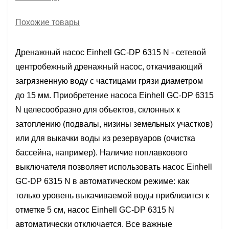
Похожие товары
Дренажный насос Einhell GC-DP 6315 N - сетевой
центробежный дренажный насос, откачивающий
загрязненную воду с частицами грязи диаметром
до 15 мм. Приобретение насоса Einhell GC-DP 6315
N целесообразно для объектов, склонных к
затоплению (подвалы, низины земельных участков)
или для выкачки воды из резервуаров (очистка
бассейна, например). Наличие поплавкового
выключателя позволяет использовать насос Einhell
GC-DP 6315 N в автоматическом режиме: как
только уровень выкачиваемой воды приблизится к
отметке 5 см, насос Einhell GC-DP 6315 N
автоматически отключается. Все важные