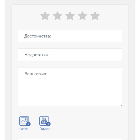
Фото
Видео