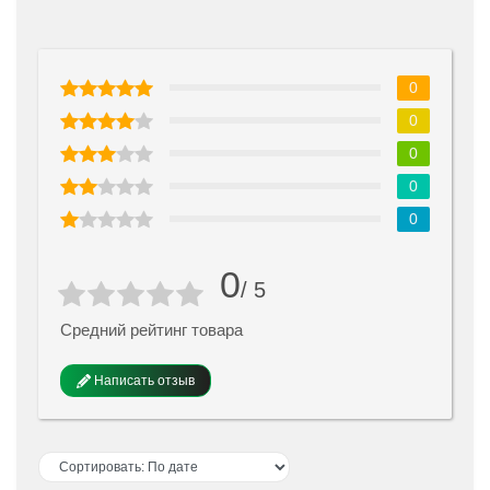
0
0
0
0
0
0
/ 5
Средний рейтинг товара
Написать отзыв