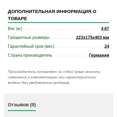
ДОПОЛНИТЕЛЬНАЯ ИНФОРМАЦИЯ О
ТОВАРЕ
Вес (кг)
4.67
Габаритные размеры
223x175x403 мм
Гарантийный срок (мес)
24
Страна производитель
Германия
Производитель оставляет за собой право вносить
изменения в комплектацию или характеристики
модели без уведомления продавца.
Отзывов (0)