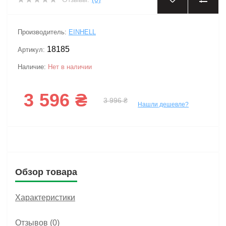
Производитель:
EINHELL
18185
Артикул:
Наличие:
Нет в наличии
3 596 ₴
3 996 ₴
Нашли дешевле?
Обзор товара
Характеристики
Отзывов (0)