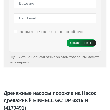
Уведомлять об ответах по электронной почте
Оставить отзыв
Еще никто не написал отзыв об этом товаре, вы можете
быть первым.
Дренажные насосы похожие на Насос
дренажный EINHELL GC-DP 6315 N
(4170491)