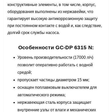
конструктивные элементы, в том числе, корпус,
оборудования выполнены из нержавейки, что
гарантирует высокую антикоррозионную защиту
при постоянном контакте с водой и, как следствие,
долгий срок службы насоса.
Особенности GC-DP 6315 N:
Уровень производительности (17000 л/ч)
позволит оперативно работать с водной
средой;
пропускает частицы диаметром 15 мм;
оснащен поплавковым выключателем для
автоматического режима;
нержавеющая сталь корпуса защищает
внутренние узлы от влаги и механических