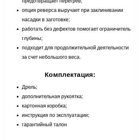
предотвращает перегрев;
опция реверса выручает при заклинивании
насадки в заготовке;
работать без дефектов помогает ограничитель
глубины;
подходит для продолжительной деятельности
за счет небольшого веса.
Комплектация:
Дрель;
дополнительная рукоятка;
картонная коробка;
инструкция по эксплуатации;
гарантийный талон