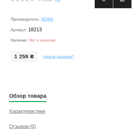
‹
›
Производитель:
NOWA
18213
Артикул:
Наличие:
Нет в наличии
1 259 ₴
Нашли дешевле?
Обзор товара
Характеристики
Отзывов (0)