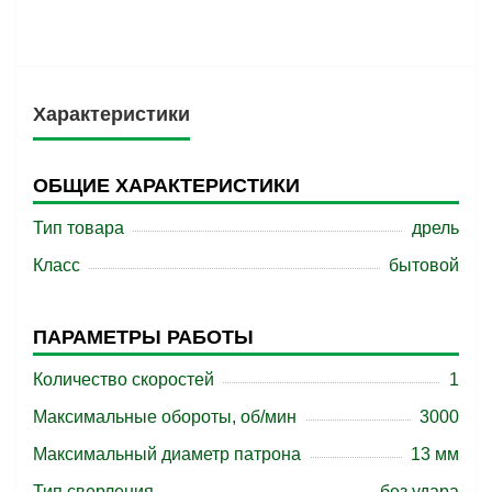
Характеристики
ОБЩИЕ ХАРАКТЕРИСТИКИ
Тип товара
дрель
Класс
бытовой
ПАРАМЕТРЫ РАБОТЫ
Количество скоростей
1
Максимальные обороты, об/мин
3000
Максимальный диаметр патрона
13 мм
Тип сверления
без удара