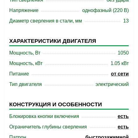
Напряжение
однофазный (220 В)
Диаметр сверления в стали, мм
13
ХАРАКТЕРИСТИКИ ДВИГАТЕЛЯ
Мощность, Вт
1050
Мощность, кВт
1.05 кВт
Питание
от сети
Тип двигателя
электрический
КОНСТРУКЦИЯ И ОСОБЕННОСТИ
Блокировка кнопки включения
есть
Ограничитель глубины сверления
есть
Патрон
быстрозажимной