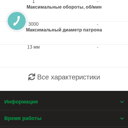
1
-
Максимальные обороты, об/мин
3000
-
Максимальный диаметр патрона
13 мм
-
Все характеристики
Информация
Время работы