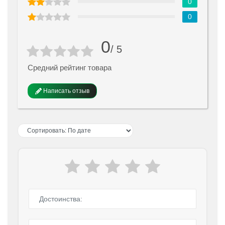
0
0
0
/ 5
Средний рейтинг товара
Написать отзыв