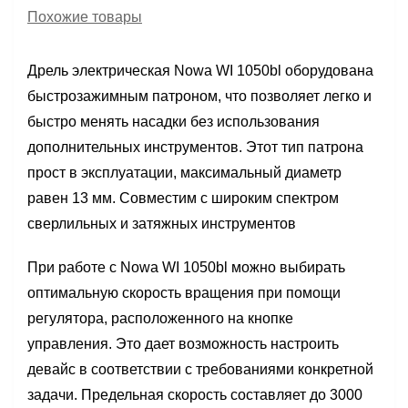
Похожие товары
Дрель электрическая Nowa WI 1050bl оборудована
быстрозажимным патроном, что позволяет легко и
быстро менять насадки без использования
дополнительных инструментов. Этот тип патрона
прост в эксплуатации, максимальный диаметр
равен 13 мм. Совместим с широким спектром
сверлильных и затяжных инструментов
При работе с Nowa WI 1050bl можно выбирать
оптимальную скорость вращения при помощи
регулятора, расположенного на кнопке
управления. Это дает возможность настроить
девайс в соответствии с требованиями конкретной
задачи. Предельная скорость составляет до 3000