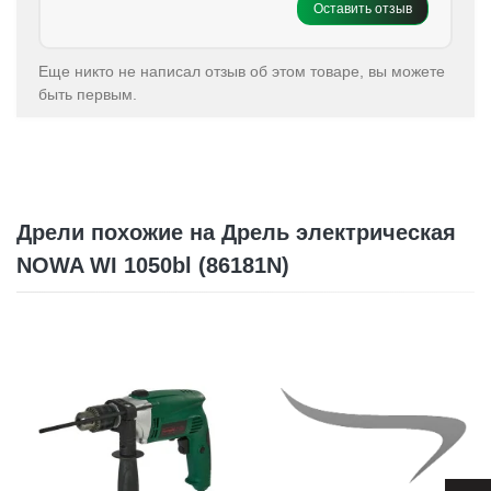
Оставить отзыв
Еще никто не написал отзыв об этом товаре, вы можете
быть первым.
Дрели похожие на Дрель электрическая
NOWA WI 1050bl (86181N)