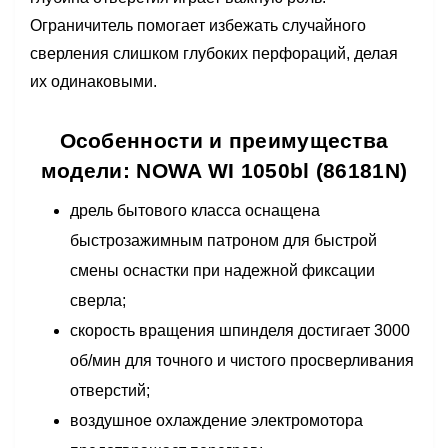
Ограничитель помогает избежать случайного
сверления слишком глубоких перфораций, делая
их одинаковыми.
Особенности и преимущества
модели: NOWA WI 1050bl (86181N)
дрель бытового класса оснащена
быстрозажимным патроном для быстрой
смены оснастки при надежной фиксации
сверла;
скорость вращения шпинделя достигает 3000
об/мин для точного и чистого просверливания
отверстий;
воздушное охлаждение электромотора