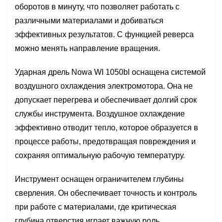
оборотов в минуту, что позволяет работать с
различными материалами и добиваться
эффективных результатов. С функцией реверса
можно менять направление вращения.
Ударная дрель Nowa WI 1050bl оснащена системой
воздушного охлаждения электромотора. Она не
допускает перегрева и обеспечивает долгий срок
службы инструмента. Воздушное охлаждение
эффективно отводит тепло, которое образуется в
процессе работы, предотвращая повреждения и
сохраняя оптимальную рабочую температуру.
Инструмент оснащен ограничителем глубины
сверления. Он обеспечивает точность и контроль
при работе с материалами, где критическая
глубина отверстия играет важную роль.