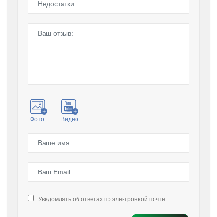
Фото
Видео
Уведомлять об ответах по электронной почте