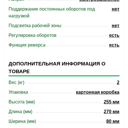
Поддержание постоянных оборотов под
нет
нагрузкой
Подсветка рабочей зоны
нет
Регулировка оборотов
есть
Функция реверса
есть
ДОПОЛНИТЕЛЬНАЯ ИНФОРМАЦИЯ О
ТОВАРЕ
Вес (кг)
2
Упаковка
картонная коробка
Высота (мм)
255 мм
Длина (мм)
270 мм
Ширина (мм)
80 мм