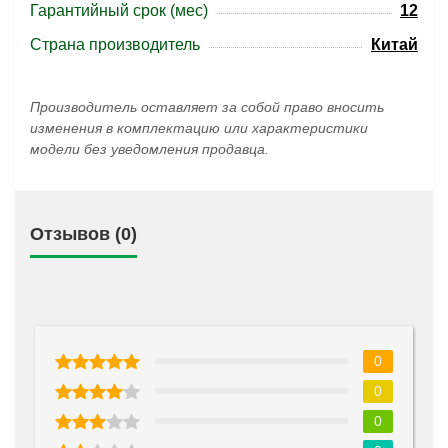
Гарантийный срок (мес)
12
Страна производитель
Китай
Производитель оставляет за собой право вносить
изменения в комплектацию или характеристики
модели без уведомления продавца.
Отзывов (0)
0
0
0