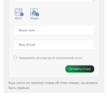
Фото
Видео
Уведомлять об ответах по электронной почте
Оставить отзыв
Еще никто не написал отзыв об этом товаре, вы можете
быть первым.