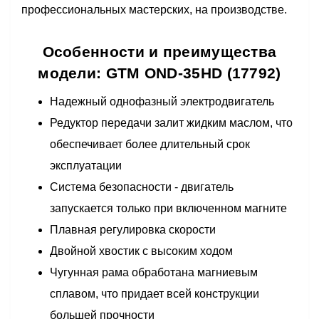
профессиональных мастерских, на производстве.
Особенности и преимущества
модели: GTM OND-35HD (17792)
Надежный однофазный электродвигатель
Редуктор передачи залит жидким маслом, что
обеспечивает более длительный срок
эксплуатации
Система безопасности - двигатель
запускается только при включенном магните
Плавная регулировка скорости
Двойной хвостик с высоким ходом
Чугунная рама обработана магниевым
сплавом, что придает всей конструкции
большей прочности