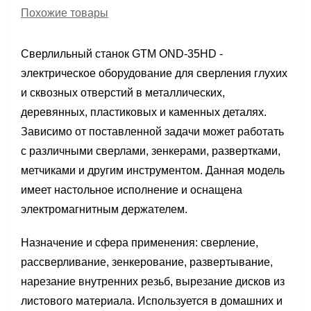
Похожие товары
Сверлильный станок GTM OND-35HD -
электрическое оборудование для сверления глухих
и сквозных отверстий в металлических,
деревянных, пластиковых и каменных деталях.
Зависимо от поставленной задачи может работать
с различными сверлами, зенкерами, развертками,
метчиками и другим инструментом. Данная модель
имеет настольное исполнение и оснащена
электромагнитным держателем.
Назначение и сфера применения: сверление,
рассверливание, зенкерование, развертывание,
нарезание внутренних резьб, вырезание дисков из
листового материала. Используется в домашних и