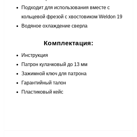
Подходит для использования вместе с
кольцевой фрезой с хвостовиком Weldon 19
Водяное охлаждение сверла
Комплектация:
Инструкция
Патрон кулачковый до 13 мм
Зажимной ключ для патрона
Гарантийный талон
Пластиковый кейс