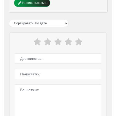
Написать отзыв