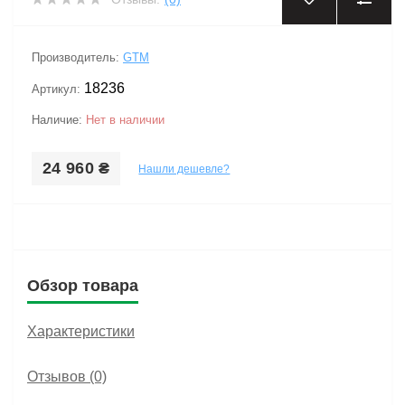
‹
›
Производитель:
GTM
18236
Артикул:
Наличие:
Нет в наличии
24 960 ₴
Нашли дешевле?
Обзор товара
Характеристики
Отзывов (0)