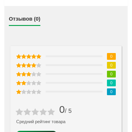
Отзывов (0)
0
0
0
0
0
0
/ 5
Средний рейтинг товара