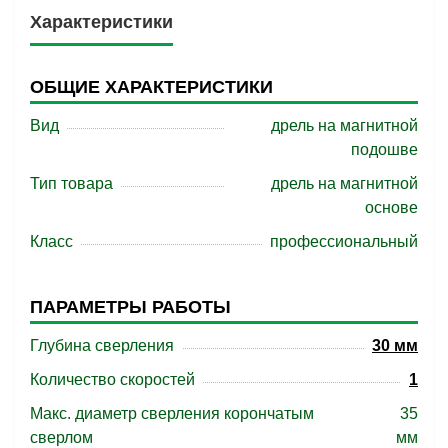
Характеристики
ОБЩИЕ ХАРАКТЕРИСТИКИ
Вид
дрель на магнитной
подошве
Тип товара
дрель на магнитной
основе
Класс
профессиональный
ПАРАМЕТРЫ РАБОТЫ
Глубина сверления
30 мм
Количество скоростей
1
Макс. диаметр сверления корончатым
35
сверлом
мм