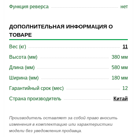
Функция реверса
нет
ДОПОЛНИТЕЛЬНАЯ ИНФОРМАЦИЯ О
ТОВАРЕ
Вес (кг)
11
Высота (мм)
380 мм
Длина (мм)
580 мм
Ширина (мм)
180 мм
Гарантийный срок (мес)
12
Страна производитель
Китай
Производитель оставляет за собой право вносить
изменения в комплектацию или характеристики
модели без уведомления продавца.