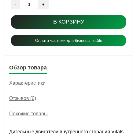
-
+
В КОРЗИНУ
Оплата частями для бизнеса - eDilo
Обзор товара
Характеристики
Отзывов (0)
Похожие товары
Дизельные двигатели внутреннего сгорания Vitals