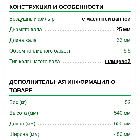
КОНСТРУКЦИЯ И ОСОБЕННОСТИ
Воздушный фильтр
с масляной ванной
Диаметр вала
25 мм
Длина вала
33 мм
Объем топливного бака, л
5.5
Тип коленчатого вала
шлицевой
ДОПОЛНИТЕЛЬНАЯ ИНФОРМАЦИЯ О
ТОВАРЕ
Вес (кг)
52
Высота (мм)
540 мм
Длина (мм)
600 мм
Ширина (мм)
480 мм