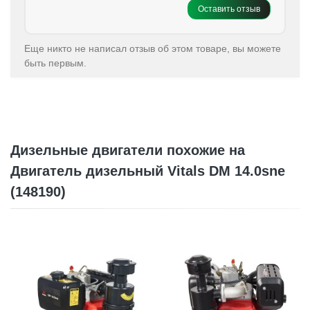
Оставить отзыв
Еще никто не написал отзыв об этом товаре, вы можете
быть первым.
Дизельные двигатели похожие на
Двигатель дизельный Vitals DM 14.0sne
(148190)