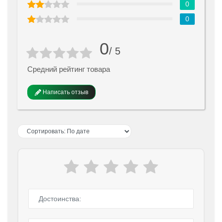
0
0
0
/ 5
Средний рейтинг товара
Написать отзыв