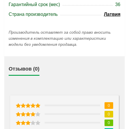
Гарантийный срок (мес)
36
Страна производитель
Латвия
Производитель оставляет за собой право вносить
изменения в комплектацию или характеристики
модели без уведомления продавца.
Отзывов (0)
0
0
0