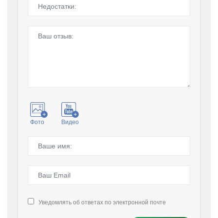
Фото
Видео
Уведомлять об ответах по электронной почте