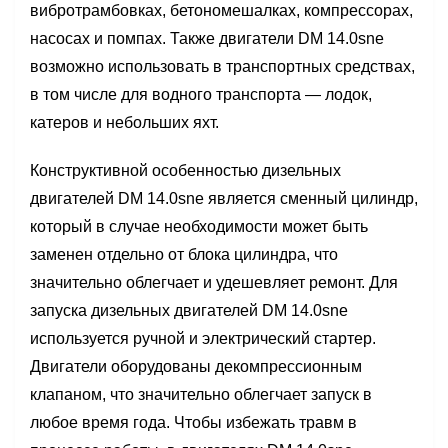
вибротрамбовках, бетономешалках, компрессорах,
насосах и помпах. Также двигатели DM 14.0sne
возможно использовать в транспортных средствах,
в том числе для водного транспорта — лодок,
катеров и небольших яхт.
Конструктивной особенностью дизельных
двигателей DM 14.0sne является сменный цилиндр,
который в случае необходимости может быть
заменен отдельно от блока цилиндра, что
значительно облегчает и удешевляет ремонт. Для
запуска дизельных двигателей DM 14.0sne
используется ручной и электрический стартер.
Двигатели оборудованы декомпрессионным
клапаном, что значительно облегчает запуск в
любое время года. Чтобы избежать травм в