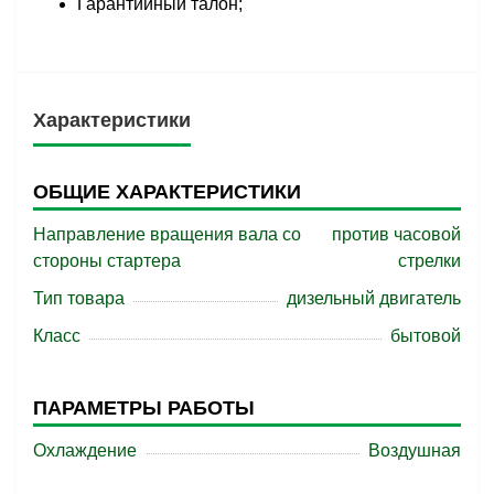
Гарантийный талон;
Характеристики
ОБЩИЕ ХАРАКТЕРИСТИКИ
Направление вращения вала со
против часовой
стороны стартера
стрелки
Тип товара
дизельный двигатель
Класс
бытовой
ПАРАМЕТРЫ РАБОТЫ
Охлаждение
Воздушная