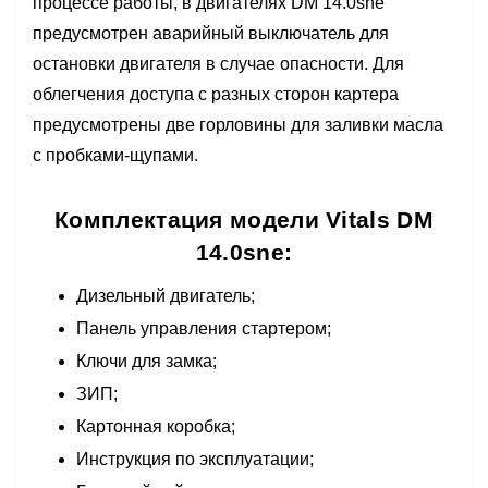
процессе работы, в двигателях DM 14.0sne
предусмотрен аварийный выключатель для
остановки двигателя в случае опасности. Для
облегчения доступа с разных сторон картера
предусмотрены две горловины для заливки масла
с пробками-щупами.
Комплектация модели Vitals DM
14.0sne:
Дизельный двигатель;
Панель управления стартером;
Ключи для замка;
ЗИП;
Картонная коробка;
Инструкция по эксплуатации;