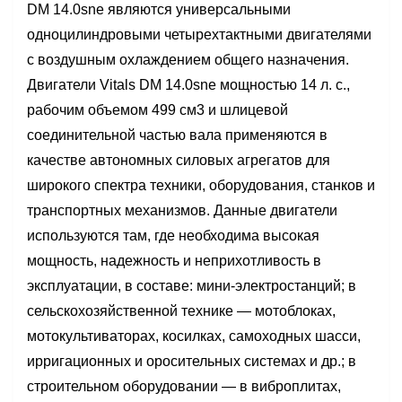
DM 14.0sne являются универсальными
одноцилиндровыми четырехтактными двигателями
с воздушным охлаждением общего назначения.
Двигатели Vitals DM 14.0sne мощностью 14 л. с.,
рабочим объемом 499 см3 и шлицевой
соединительной частью вала применяются в
качестве автономных силовых агрегатов для
широкого спектра техники, оборудования, станков и
транспортных механизмов. Данные двигатели
используются там, где необходима высокая
мощность, надежность и неприхотливость в
эксплуатации, в составе: мини-электростанций; в
сельскохозяйственной технике — мотоблоках,
мотокультиваторах, косилках, самоходных шасси,
ирригационных и оросительных системах и др.; в
строительном оборудовании — в виброплитах,