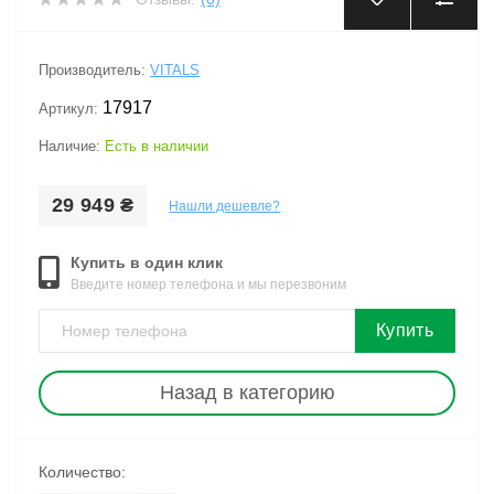
‹
›
Производитель:
VITALS
17917
Артикул:
Наличие:
Есть в наличии
29 949 ₴
Нашли дешевле?
Купить в один клик
Введите номер телефона и мы перезвоним
Купить
Назад в категорию
Количество: