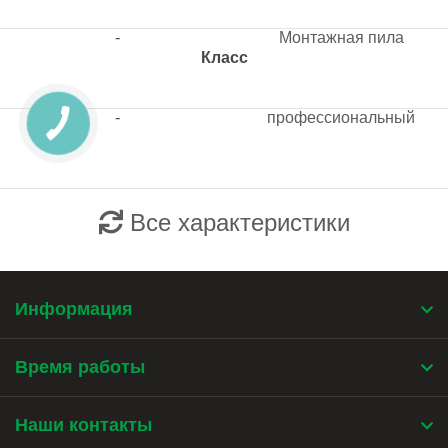
-
Монтажная пила
Класс
-
профессиональный
Все характеристики
Информация
Время работы
Наши контакты