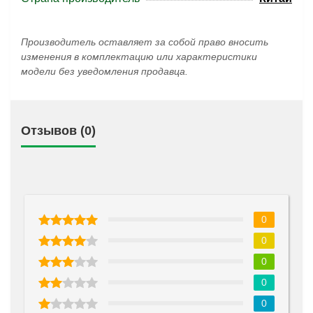
Производитель оставляет за собой право вносить
изменения в комплектацию или характеристики
модели без уведомления продавца.
Отзывов (0)
0
0
0
0
0