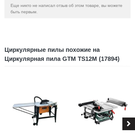
Еще никто не написал отзыв об этом товаре, вы можете
быть первым.
Циркулярные пилы похожие на
Циркулярная пила GTM TS12M (17894)