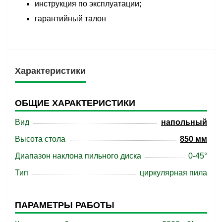
инструкция по эксплуатации;
гарантийный талон
Характеристики
ОБЩИЕ ХАРАКТЕРИСТИКИ
Вид
напольный
Высота стола
850 мм
Диапазон наклона пильного диска
0-45°
Тип
циркулярная пила
ПАРАМЕТРЫ РАБОТЫ