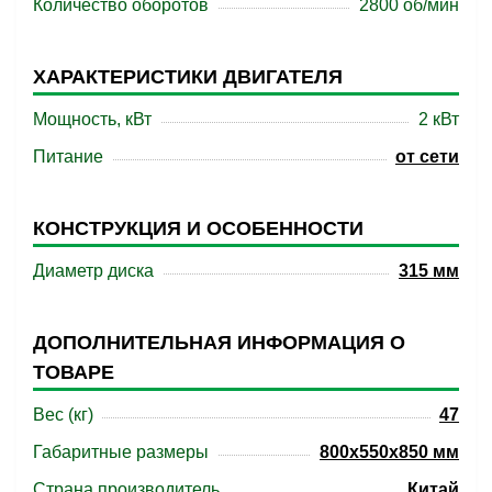
Количество оборотов
2800 об/мин
ХАРАКТЕРИСТИКИ ДВИГАТЕЛЯ
Мощность, кВт
2 кВт
Питание
от сети
КОНСТРУКЦИЯ И ОСОБЕННОСТИ
Диаметр диска
315 мм
ДОПОЛНИТЕЛЬНАЯ ИНФОРМАЦИЯ О
ТОВАРЕ
Вес (кг)
47
Габаритные размеры
800x550x850 мм
Страна производитель
Китай