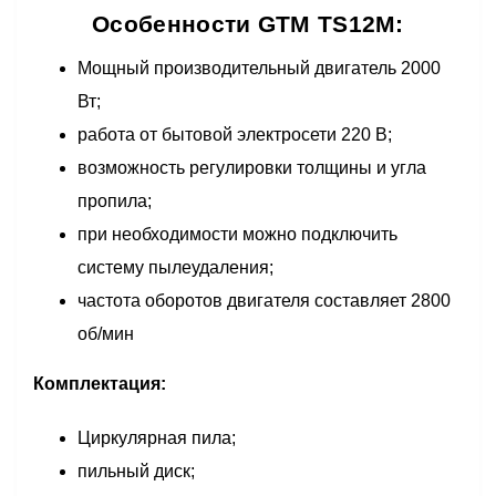
Особенности GTM TS12M:
Мощный производительный двигатель 2000
Вт;
работа от бытовой электросети 220 В;
возможность регулировки толщины и угла
пропила;
при необходимости можно подключить
систему пылеудаления;
частота оборотов двигателя составляет 2800
об/мин
Комплектация:
Циркулярная пила;
пильный диск;