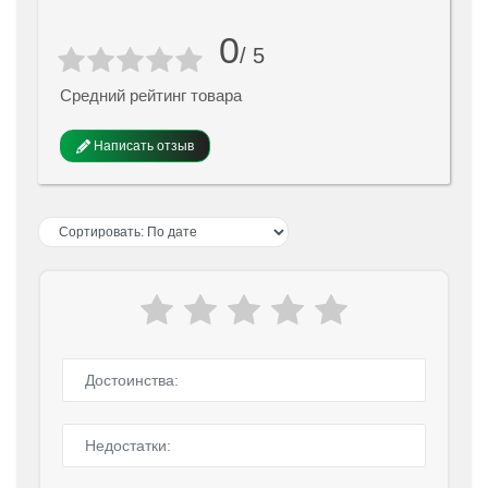
0
/ 5
Средний рейтинг товара
Написать отзыв