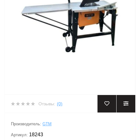
Отзывы:
(0)
Производитель:
GTM
18243
Артикул: