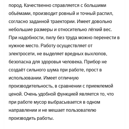
пород. Качественно справляется с большими
объёмами, производит ровный и точный распил,
согласно заданной траектории. Имеет довольно
небольшие размеры и относительно лёгкий вес.
При надобности, пилу без труда можно перенести в
нужное место. Работу осуществляет от
электросети, не выделяет вредных выхлопов,
безопасна для здоровья человека. Прибор не
создаёт сильного шума при работе, прост в
использовании. Имеет отличную
производительность, в сравнении с приемлемой
ценой. Очень удобной функцией является то, что
при работе мусор выбрасывается в одном
направлении и не мешает пользователю
производить работы.