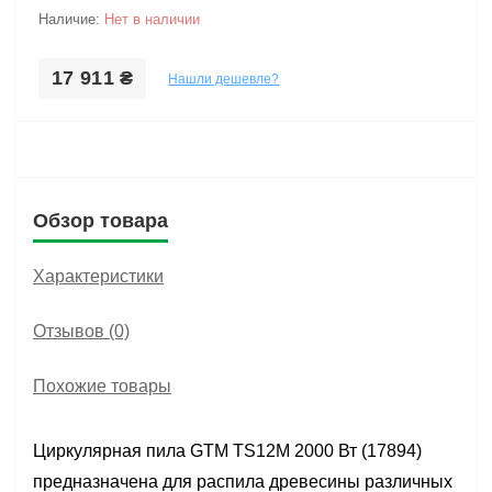
Наличие:
Нет в наличии
17 911 ₴
Нашли дешевле?
Обзор товара
Характеристики
Отзывов (0)
Похожие товары
Циркулярная пила GTM TS12M 2000 Вт (17894)
предназначена для распила древесины различных