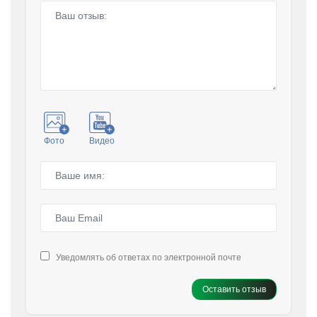
Фото
Видео
Уведомлять об ответах по электронной почте
Оставить отзыв