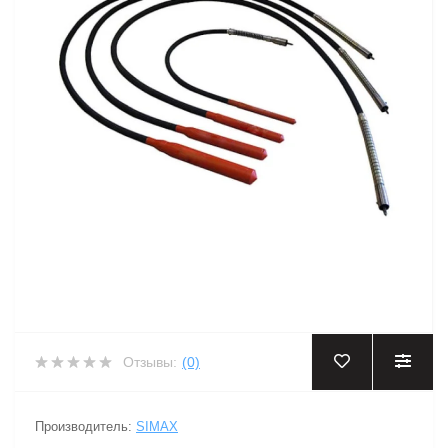
Отзывы:
(0)
Производитель:
SIMAX