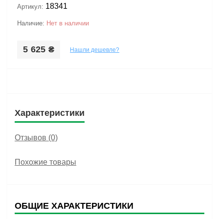
18341
Артикул:
Наличие:
Нет в наличии
5 625 ₴
Нашли дешевле?
Характеристики
Отзывов (0)
Похожие товары
ОБЩИЕ ХАРАКТЕРИСТИКИ