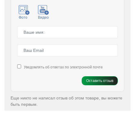
Фото
Видео
Уведомлять об ответах по электронной почте
Оставить отзыв
Еще никто не написал отзыв об этом товаре, вы можете
быть первым.