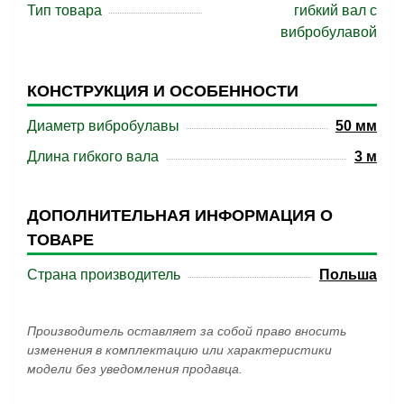
Тип товара
гибкий вал с
вибробулавой
КОНСТРУКЦИЯ И ОСОБЕННОСТИ
Диаметр вибробулавы
50 мм
Длина гибкого вала
3 м
ДОПОЛНИТЕЛЬНАЯ ИНФОРМАЦИЯ О
ТОВАРЕ
Страна производитель
Польша
Производитель оставляет за собой право вносить
изменения в комплектацию или характеристики
модели без уведомления продавца.