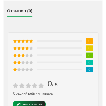
Отзывов (0)
0
0
0
0
0
0
/ 5
Средний рейтинг товара
Написать отзыв