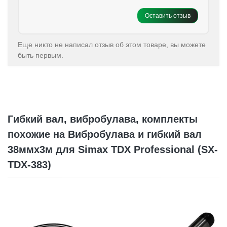
Оставить отзыв
Еще никто не написал отзыв об этом товаре, вы можете
быть первым.
Гибкий вал, вибробулава, комплекты
похожие на Вибробулава и гибкий вал
38ммх3м для Simax TDX Professional (SX-
TDX-383)