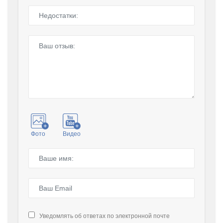
Фото
Видео
Уведомлять об ответах по электронной почте