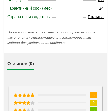
Гарантийный срок (мес)
24
Страна производитель
Польша
Производитель оставляет за собой право вносить
изменения в комплектацию или характеристики
модели без уведомления продавца.
Отзывов (0)
0
0
0