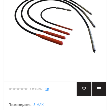
Отзывы:
(0)
Производитель:
SIMAX