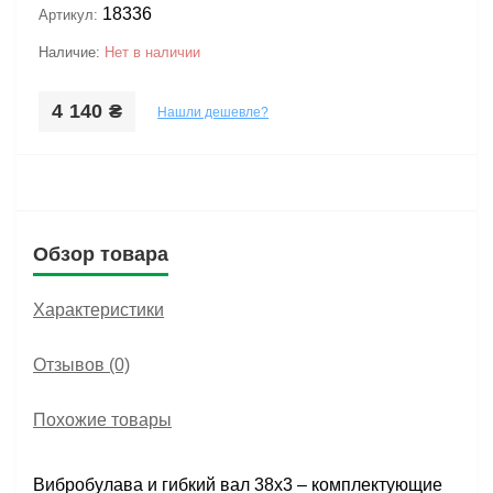
18336
Артикул:
Наличие:
Нет в наличии
4 140 ₴
Нашли дешевле?
Обзор товара
Характеристики
Отзывов (0)
Похожие товары
Вибробулава и гибкий вал 38х3 – комплектующие