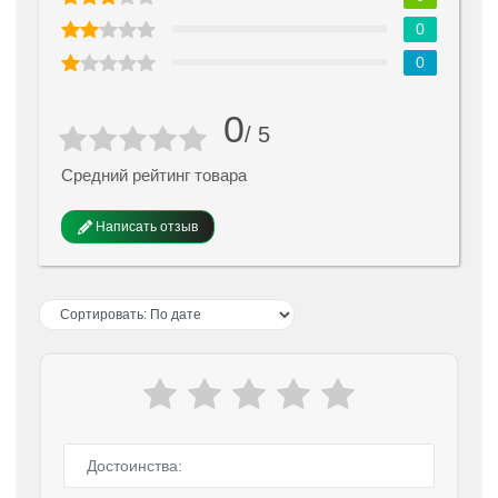
0
0
0
/ 5
Средний рейтинг товара
Написать отзыв