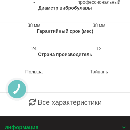
-
профессиональный
Диаметр вибробулавы
38 мм
38 мм
Гарантийный срок (мес)
24
12
Страна производитель
Польша
Тайвань
Все характеристики
Информация