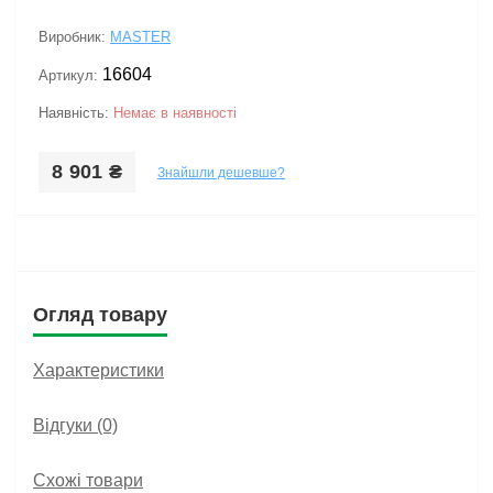
Виробник:
MASTER
16604
Артикул:
Наявність:
Немає в наявності
8 901 ₴
Знайшли дешевше?
Огляд товару
Характеристики
Відгуки (0)
Схожі товари