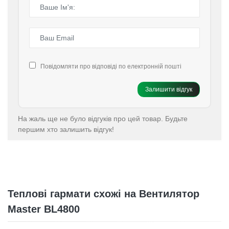
Повідомляти про відповіді по електронній пошті
Залишити відгук
На жаль ще не було відгуків про цей товар. Будьте
першим хто залишить відгук!
Теплові гармати схожі на Вентилятор
Master BL4800