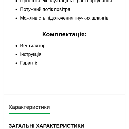
Простота експлуатації та транспортування
Потужний потік повітря
Можливість підключення гнучких шлангів
Комплектація:
Вентилятор;
Інструкція
Гарантія
Характеристики
ЗАГАЛЬНІ ХАРАКТЕРИСТИКИ