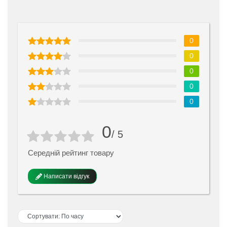
0
0
0
0
0
0
/ 5
Середній рейтинг товару
Написати відгук