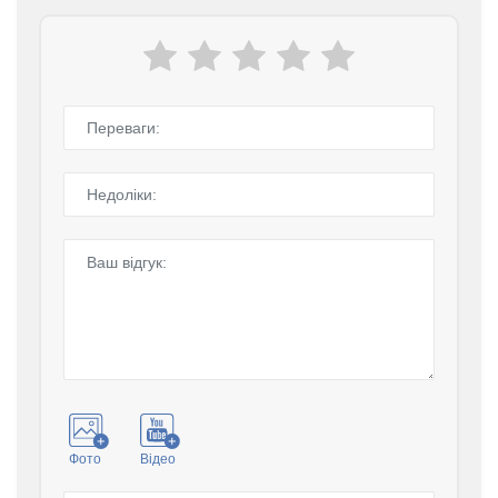
Фото
Відео