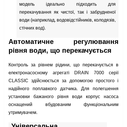
модель ідеально підходить для
перекачування як чистої, так і забрудненої
води (наприклад, водовідстійників, колодязів,
стічних вод).
Автоматичне регулювання
рівня води, що перекачується
Контроль за рівнем рідини, що перекачується в
електронасосному агрегаті DRAIN 7000 серії
CLASSIC здійснюється за допомогою простого і
надійного поплавкого датчика. Для полегшення
установки бажаного рівня води корпус насоса
оснащений вбудованим функціональним
утримувачем.
Універсальна