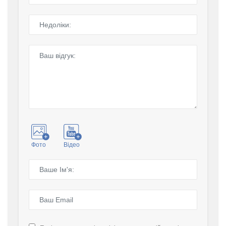
Фото
Відео