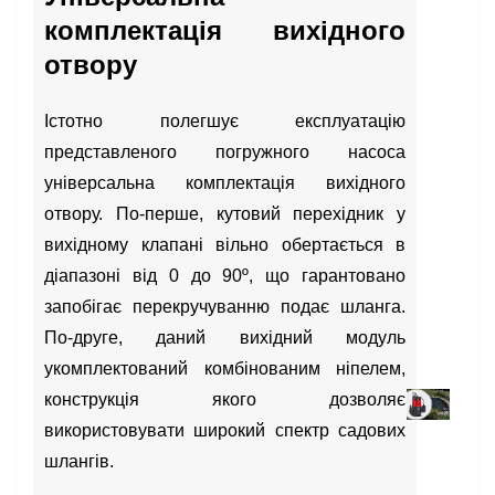
комплектація вихідного
отвору
Істотно полегшує експлуатацію
представленого погружного насоса
універсальна комплектація вихідного
отвору. По-перше, кутовий перехідник у
вихідному клапані вільно обертається в
діапазоні від 0 до 90º, що гарантовано
запобігає перекручуванню подає шланга.
По-друге, даний вихідний модуль
укомплектований комбінованим ніпелем,
конструкція якого дозволяє
використовувати широкий спектр садових
шлангів.