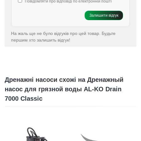
Повідомляти про відповіді по електронній пошті
Залишити відгук
На жаль ще не було відгуків про цей товар. Будьте
першим хто залишить відгук!
Дренажні насоси схожі на Дренажный
насос для грязной воды AL-KO Drain
7000 Classic