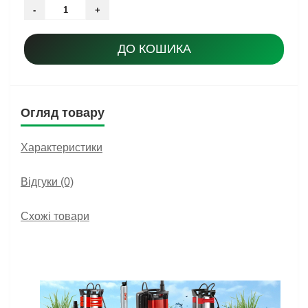
-
+
ДО КОШИКА
Огляд товару
Характеристики
Відгуки (0)
Схожі товари