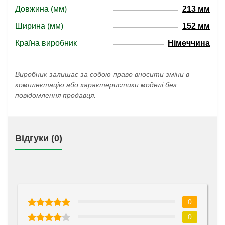
Довжина (мм)
213 мм
Ширина (мм)
152 мм
Країна виробник
Німеччина
Виробник залишає за собою право вносити зміни в
комплектацію або характеристики моделі без
повідомлення продавця.
Відгуки (0)
0
0