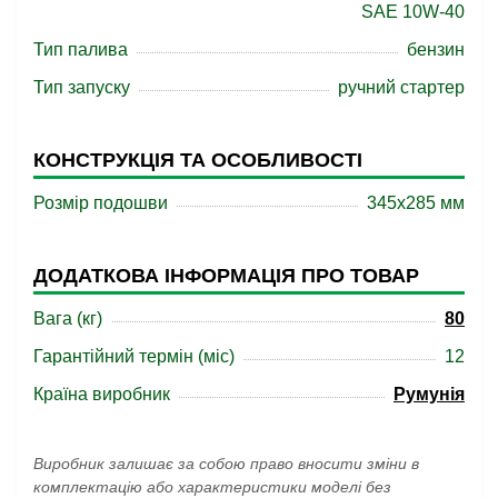
SAE 10W-40
Тип палива
бензин
Тип запуску
ручний стартер
КОНСТРУКЦІЯ ТА ОСОБЛИВОСТІ
Розмір подошви
345х285 мм
ДОДАТКОВА ІНФОРМАЦІЯ ПРО ТОВАР
Вага (кг)
80
Гарантійний термін (міс)
12
Країна виробник
Румунія
Виробник залишає за собою право вносити зміни в
комплектацію або характеристики моделі без