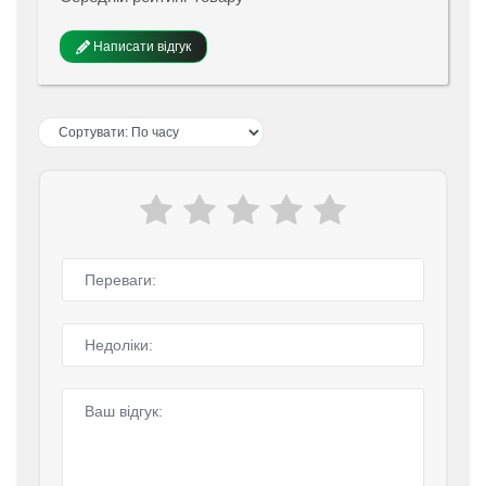
Написати відгук