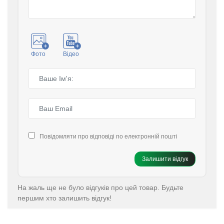
Фото
Відео
Повідомляти про відповіді по електронній пошті
Залишити відгук
На жаль ще не було відгуків про цей товар. Будьте
першим хто залишить відгук!