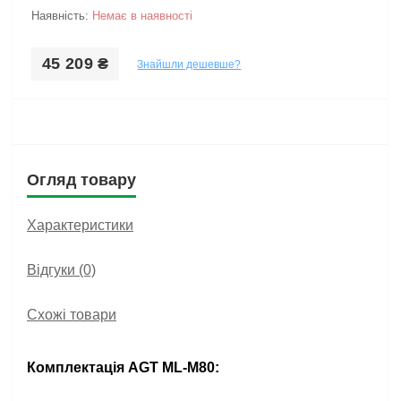
Наявність:
Немає в наявності
45 209 ₴
Знайшли дешевше?
Огляд товару
Характеристики
Відгуки (0)
Схожі товари
Комплектація AGT ML-M80: