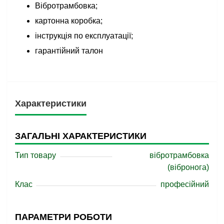
Вібротрамбовка;
картонна коробка;
інструкція по експлуатації;
гарантійний талон
Характеристики
ЗАГАЛЬНІ ХАРАКТЕРИСТИКИ
Тип товару
вібротрамбовка
(вібронога)
Клас
професійний
ПАРАМЕТРИ РОБОТИ