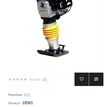
Відгуки:
(0)
Виробник:
AGT
18581
Артикул: