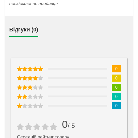
повідомлення продавця.
Відгуки (0)
0
0
0
0
0
0
/ 5
Середній рейтинг товару