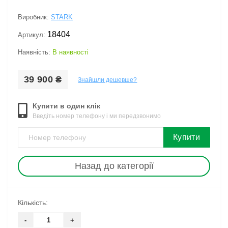
Виробник:
STARK
18404
Артикул:
Наявність:
В наявності
39 900 ₴
Знайшли дешевше?
Купити в один клік
Введіть номер телефону і ми передзвонимо
Купити
Назад до категорії
Кількість:
-
+