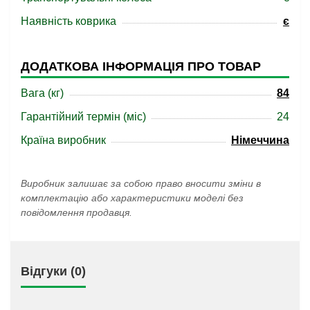
Наявність коврика
є
ДОДАТКОВА ІНФОРМАЦІЯ ПРО ТОВАР
Вага (кг)
84
Гарантійний термін (міс)
24
Країна виробник
Німеччина
Виробник залишає за собою право вносити зміни в
комплектацію або характеристики моделі без
повідомлення продавця.
Відгуки (0)