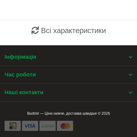
Всі характеристики
Інформація
Час роботи
Наші контакти
Budmir — Ціни нижче, доставка швидше © 2026