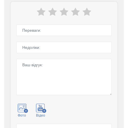
Фото
Відео