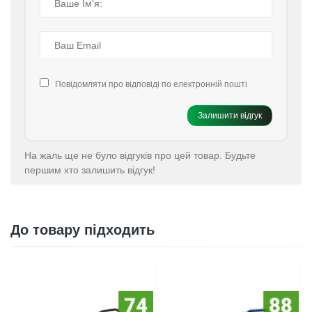
Повідомляти про відповіді по електронній пошті
Залишити відгук
На жаль ще не було відгуків про цей товар. Будьте
першим хто залишить відгук!
До товару підходить