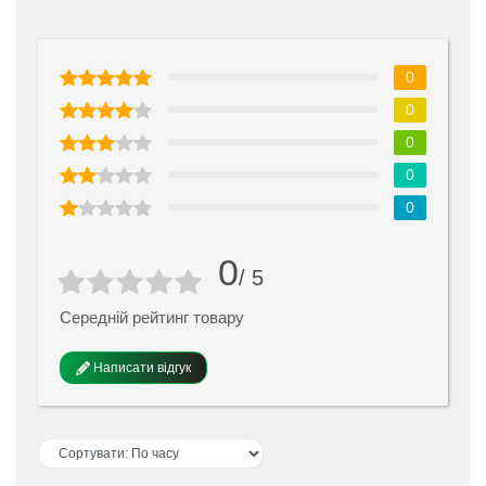
0
0
0
0
0
0
/ 5
Середній рейтинг товару
Написати відгук