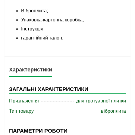
Віброплита;
Упаковка-картонна коробка;
Інструкція;
гарантійний талон.
Характеристики
ЗАГАЛЬНІ ХАРАКТЕРИСТИКИ
Призначення
для тротуарної плитки
Тип товару
віброплита
ПАРАМЕТРИ РОБОТИ