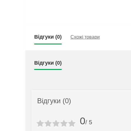
Відгуки (0)
Схожі товари
Відгуки (0)
Відгуки (0)
0
/ 5