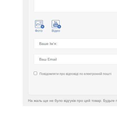
Фото
Відео
Повідомляти про відповіді по електронній пошті
На жаль ще не було відгуків про цей товар. Будьте 