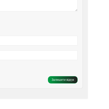
Залишити відгук