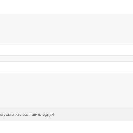
першим хто залишить відгук!