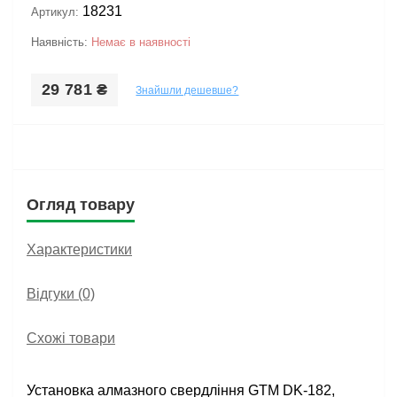
18231
Артикул:
Наявність:
Немає в наявності
29 781 ₴
Знайшли дешевше?
Огляд товару
Характеристики
Відгуки (0)
Схожі товари
Установка алмазного свердління GTM DK-182,