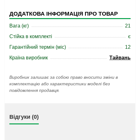
ДОДАТКОВА ІНФОРМАЦІЯ ПРО ТОВАР
Вага (кг)
21
Стійка в комплекті
є
Гарантійний термін (міс)
12
Країна виробник
Тайвань
Виробник залишає за собою право вносити зміни в
комплектацію або характеристики моделі без
повідомлення продавця.
Відгуки (0)