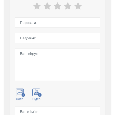
Фото
Відео