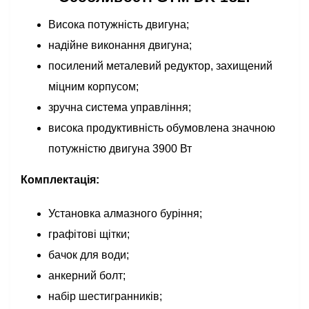
Висока потужність двигуна;
надійне виконання двигуна;
посилений металевий редуктор, захищений
міцним корпусом;
зручна система управління;
висока продуктивність обумовлена значною
потужністю двигуна 3900 Вт
Комплектація:
Установка алмазного буріння;
графітові щітки;
бачок для води;
анкерний болт;
набір шестигранників;