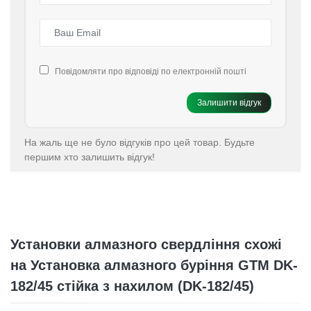
Повідомляти про відповіді по електронній пошті
Залишити відгук
На жаль ще не було відгуків про цей товар. Будьте
першим хто залишить відгук!
Установки алмазного свердління схожі
на Установка алмазного буріння GTM DK-
182/45 стійка з нахилом (DK-182/45)