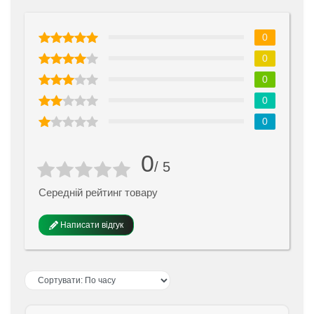
0
0
0
0
0
0
/ 5
Середній рейтинг товару
Написати відгук