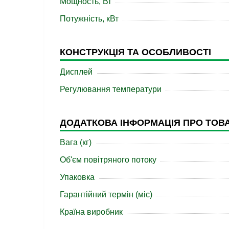
Мощность, Вт
Потужність, кВт
КОНСТРУКЦІЯ ТА ОСОБЛИВОСТІ
Дисплей
Регулювання температури
ДОДАТКОВА ІНФОРМАЦІЯ ПРО ТОВ
Вага (кг)
Об'єм повітряного потоку
Упаковка
Гарантійний термін (міс)
Країна виробник