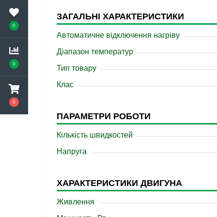
ЗАГАЛЬНІ ХАРАКТЕРИСТИКИ
0
Автоматичне відключення нагріву
Діапазон температур
0
Тип товару
Клас
0
ПАРАМЕТРИ РОБОТИ
Кількість швидкостей
Напруга
ХАРАКТЕРИСТИКИ ДВИГУНА
Живлення