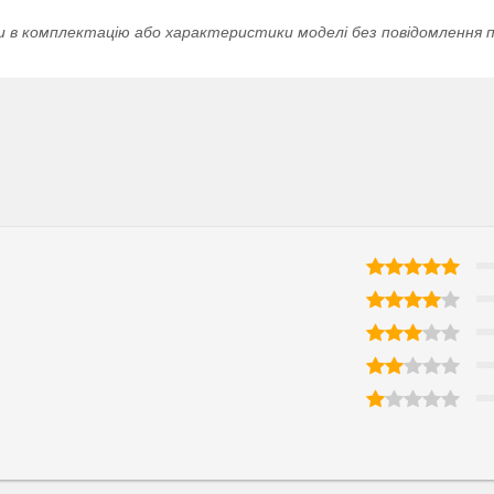
и в комплектацію або характеристики моделі без повідомлення п