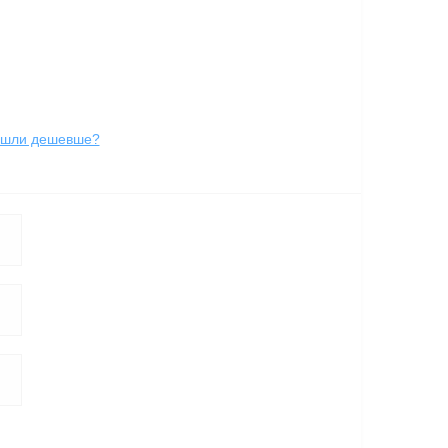
йшли дешевше?