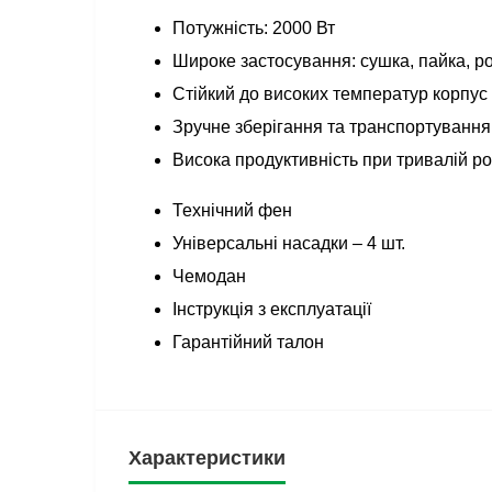
Потужність: 2000 Вт
Широке застосування: сушка, пайка, 
Стійкий до високих температур корпус
Зручне зберігання та транспортування
Висока продуктивність при тривалій ро
Технічний фен
Універсальні насадки – 4 шт.
Чемодан
Інструкція з експлуатації
Гарантійний талон
Характеристики