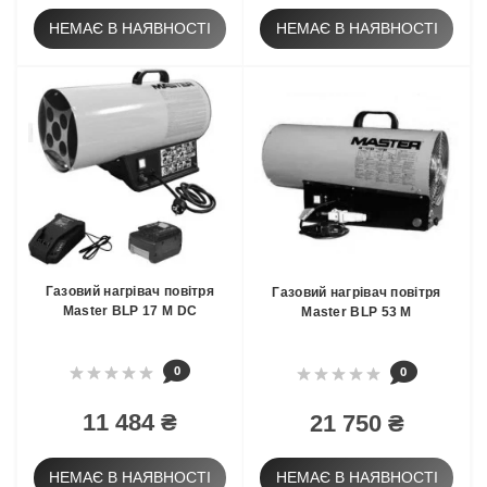
НЕМАЄ В НАЯВНОСТІ
НЕМАЄ В НАЯВНОСТІ
Газовий нагрівач повітря
Газовий нагрівач повітря
Master BLP 17 M DC
Master BLP 53 M
0
0
11 484 ₴
21 750 ₴
НЕМАЄ В НАЯВНОСТІ
НЕМАЄ В НАЯВНОСТІ