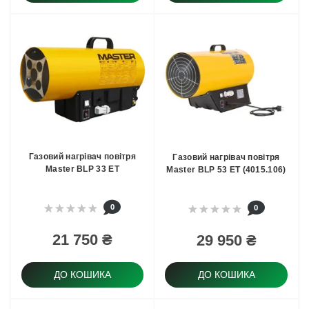
Газовий нагрівач повітря
Газовий нагрівач повітря
Master BLP 33 ET
Master BLP 53 ET (4015.106)
0
0
21 750 ₴
29 950 ₴
ДО КОШИКА
ДО КОШИКА