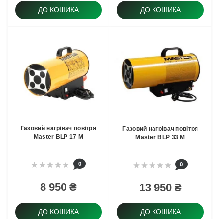
ДО КОШИКА
ДО КОШИКА
Газовий нагрівач повітря
Газовий нагрівач повітря
Master BLP 17 M
Master BLP 33 M
0
0
8 950 ₴
13 950 ₴
ДО КОШИКА
ДО КОШИКА