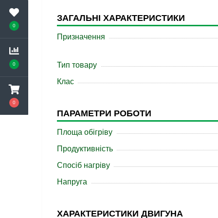
ЗАГАЛЬНІ ХАРАКТЕРИСТИКИ
0
Призначення
Тип товару
0
Клас
0
ПАРАМЕТРИ РОБОТИ
Площа обігріву
Продуктивність
Спосіб нагріву
Напруга
ХАРАКТЕРИСТИКИ ДВИГУНА