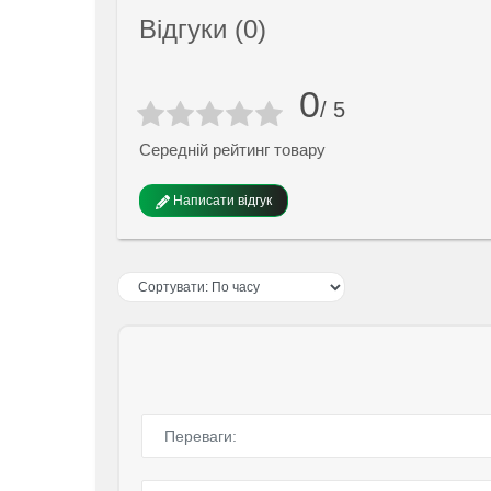
Відгуки (0)
0
/ 5
Середній рейтинг товару
Написати відгук