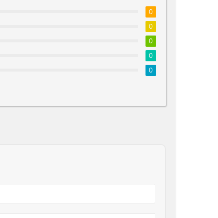
0
0
0
0
0