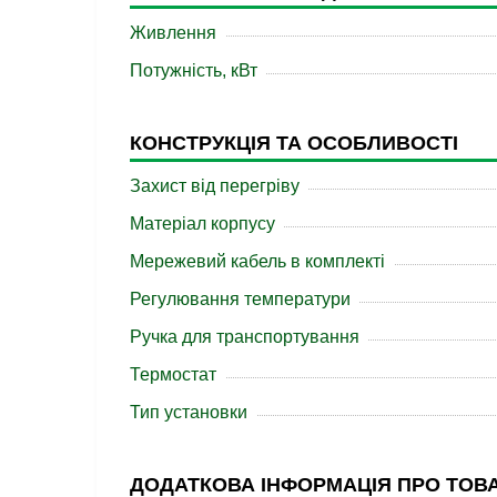
Живлення
Потужність, кВт
КОНСТРУКЦІЯ ТА ОСОБЛИВОСТІ
Захист від перегріву
Матеріал корпусу
Мережевий кабель в комплекті
Регулювання температури
Ручка для транспортування
Термостат
Тип установки
ДОДАТКОВА ІНФОРМАЦІЯ ПРО ТОВ