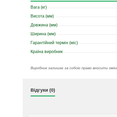
Вага (кг)
Висота (мм)
Довжина (мм)
Ширина (мм)
Гарантійний термін (міс)
Країна виробник
Виробник залишає за собою право вносити змін
Відгуки (0)