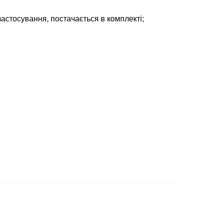
астосування, постачається в комплекті;