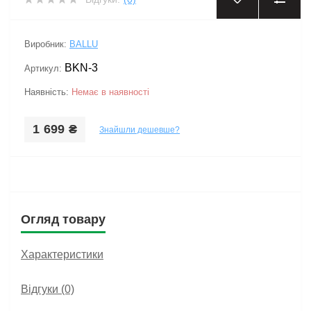
Виробник:
BALLU
BKN-3
Артикул:
Наявність:
Немає в наявності
1 699 ₴
Знайшли дешевше?
Огляд товару
Характеристики
Відгуки (0)