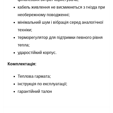
кабель живлення не висмикнеться з гнізда при
необережному поводженні;
мінімальний шум і вібрація серед аналогічної
техніки;
терморегулятор для підтримки певного рівня
тепла;
ударостійкий корпус.
Комплектація:
Теплова гармата;
інструкція по експлуатації;
гарантійний талон