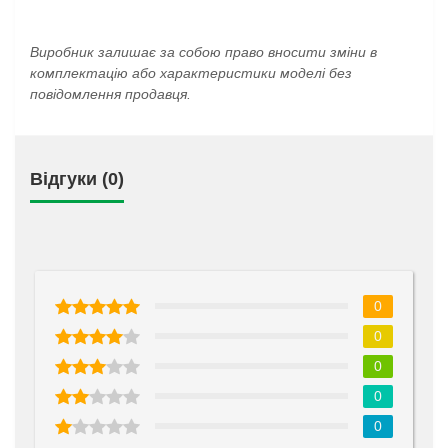
Виробник залишає за собою право вносити зміни в
комплектацію або характеристики моделі без
повідомлення продавця.
Відгуки (0)
0
0
0
0
0