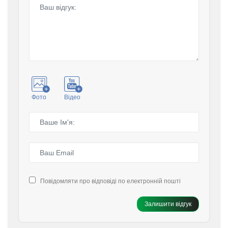
Фото
Відео
Повідомляти про відповіді по електронній пошті
Залишити відгук