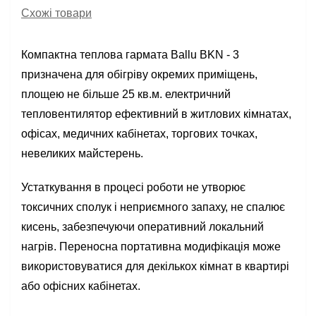
Схожі товари
Компактна теплова гармата Ballu BKN - 3
призначена для обігріву окремих приміщень,
площею не більше 25 кв.м. електричний
тепловентилятор ефективний в житлових кімнатах,
офісах, медичних кабінетах, торгових точках,
невеликих майстерень.
Устаткування в процесі роботи не утворює
токсичних сполук і неприємного запаху, не спалює
кисень, забезпечуючи оперативний локальний
нагрів. Переносна портативна модифікація може
використовуватися для декількох кімнат в квартирі
або офісних кабінетах.