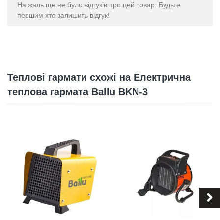
На жаль ще не було відгуків про цей товар. Будьте
першим хто залишить відгук!
Теплові гармати схожі на Електрична
теплова гармата Ballu BKN-3