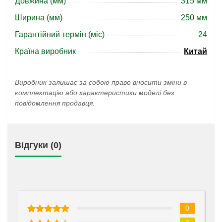
Довжина (мм)
315 мм
Ширина (мм)
250 мм
Гарантійний термін (міс)
24
Країна виробник
Китай
Виробник залишає за собою право вносити зміни в
комплектацію або характеристики моделі без
повідомлення продавця.
Відгуки (0)
0