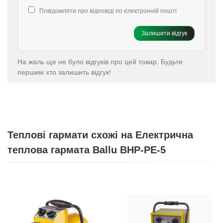
Повідомляти про відповіді по електронній пошті
Залишити відгук
На жаль ще не було відгуків про цей товар. Будьте
першим хто залишить відгук!
Теплові гармати схожі на Електрична
теплова гармата Ballu BHP-PE-5