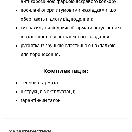
антикорозійною фарбою яскравого кольору;
посилені опори з гумовими накладками, що
оберігають підлогу від подряпин;
кут нахилу циліндричної гармати регулюється
в залежності від поставленого завдання;
рукоятка із зручною еластичною накладкою
для перенесення.
Комплектація:
Теплова гармата;
інструкція з експлуатації;
гарантійний талон
Характеристики