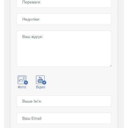
Фото
Відео