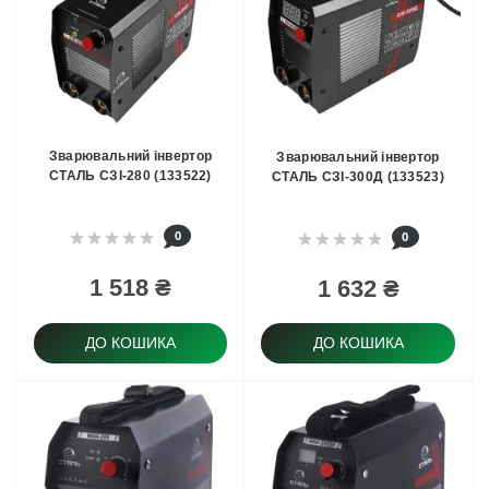
Зварювальний інвертор
Зварювальний інвертор
СТАЛЬ СЗІ-280 (133522)
СТАЛЬ СЗІ-300Д (133523)
0
0
1 518 ₴
1 632 ₴
ДО КОШИКА
ДО КОШИКА