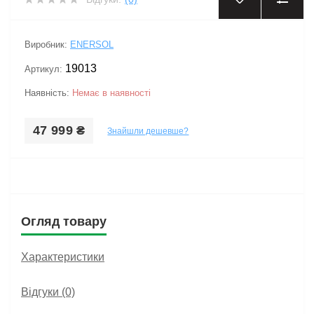
Виробник:
ENERSOL
19013
Артикул:
Наявність:
Немає в наявності
47 999 ₴
Знайшли дешевше?
Огляд товару
Характеристики
Відгуки (0)