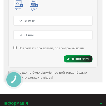
Фото
Відео
Повідомляти про відповіді по електронній пошті
Залишити відгук
На жаль ще не було відгуків про цей товар. Будьте
першим хто залишить відгук!
Інформація