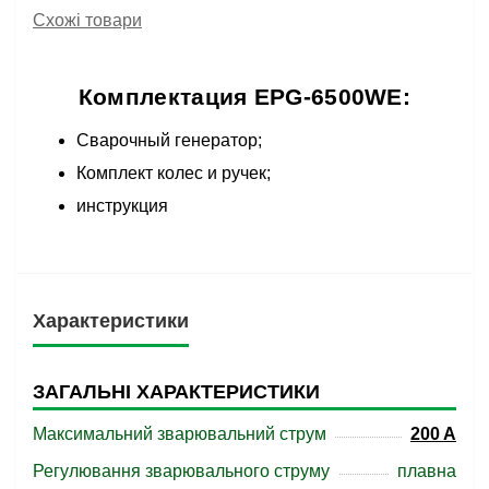
Схожі товари
Комплектация EPG-6500WE:
Сварочный генератор;
Комплект колес и ручек;
инструкция
Характеристики
ЗАГАЛЬНІ ХАРАКТЕРИСТИКИ
Максимальний зварювальний струм
200 A
Регулювання зварювального струму
плавна