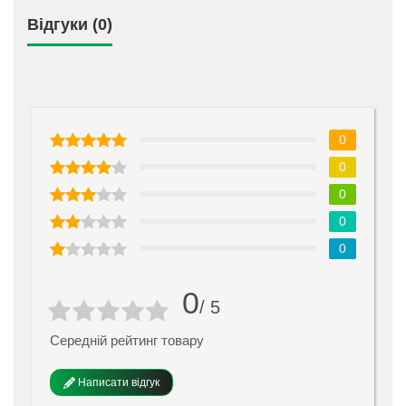
Відгуки (0)
0
0
0
0
0
0
/ 5
Середній рейтинг товару
Написати відгук