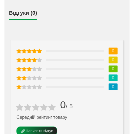
Відгуки (0)
0
0
0
0
0
0
/ 5
Середній рейтинг товару
Написати відгук