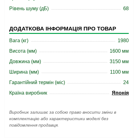
Рівень шуму (дБ)
68
ДОДАТКОВА ІНФОРМАЦІЯ ПРО ТОВАР
Вага (кг)
1980
Висота (мм)
1600 мм
Довжина (мм)
3150 мм
Ширина (мм)
1100 мм
Гарантійний термін (міс)
24
Країна виробник
Японія
Виробник залишає за собою право вносити зміни в
комплектацію або характеристики моделі без
повідомлення продавця.