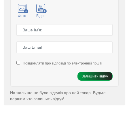
Фото
Відео
Повідомляти про відповіді по електронній пошті
Залишити відгук
На жаль ще не було відгуків про цей товар. Будьте
першим хто залишить відгук!