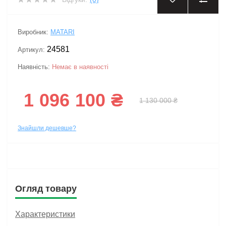
Виробник:
MATARI
24581
Артикул:
Наявність:
Немає в наявності
1 096 100 ₴
1 130 000 ₴
Знайшли дешевше?
Огляд товару
Характеристики