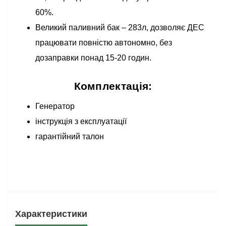
60%.
Великий паливний бак – 283л, дозволяє ДЕС
працювати повністю автономно, без
дозаправки понад 15-20 годин.
Комплектація:
Генератор
інструкція з експлуатації
гарантійний талон
Характеристики