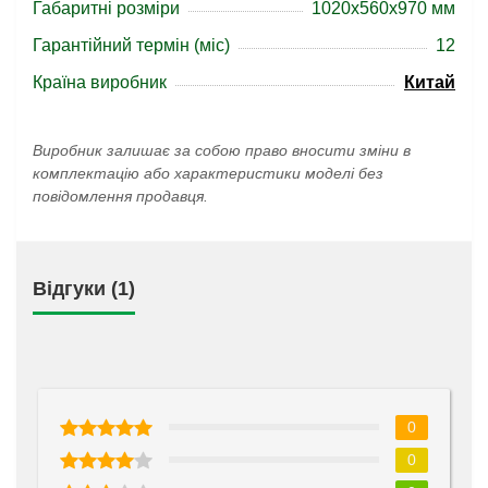
Габаритні розміри
1020x560x970 мм
Гарантійний термін (міс)
12
Країна виробник
Китай
Виробник залишає за собою право вносити зміни в
комплектацію або характеристики моделі без
повідомлення продавця.
Відгуки (1)
0
0