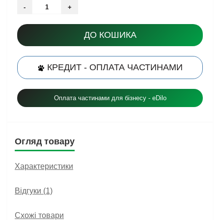
-
+
ДО КОШИКА
КРЕДИТ - ОПЛАТА ЧАСТИНАМИ
Оплата частинами для бізнесу - eDilo
Огляд товару
Характеристики
Відгуки (1)
Схожі товари