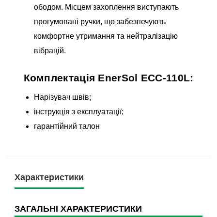
ободом. Місцем захоплення виступають
прогумовані ручки, що забезпечують
комфортне утримання та нейтралізацію
вібрацій.
Комплектація EnerSol ECC-110L:
Нарізувач швів;
інструкція з експлуатації;
гарантійний талон
Характеристики
ЗАГАЛЬНІ ХАРАКТЕРИСТИКИ