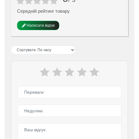
Середній рейтинг товару
Написати відгук