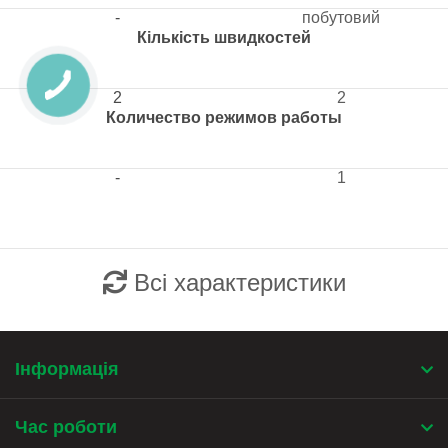
-
побутовий
Кількість швидкостей
2
2
Количество режимов работы
-
1
Всі характеристики
Інформація
Час роботи