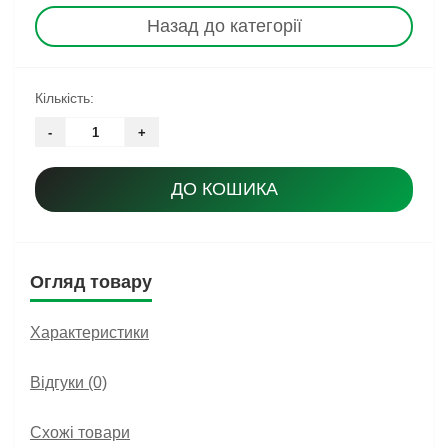
Назад до категорії
Кількість:
-
+
ДО КОШИКА
Огляд товару
Характеристики
Відгуки (0)
Схожі товари