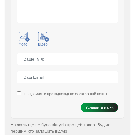
Фото
Відео
Повідомляти про відповіді по електронній пошті
Залишити відгук
На жаль ще не було відгуків про цей товар. Будьте
першим хто залишить відгук!