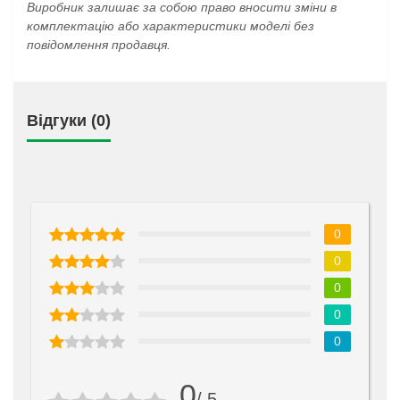
Виробник залишає за собою право вносити зміни в
комплектацію або характеристики моделі без
повідомлення продавця.
Відгуки (0)
0
0
0
0
0
0
/ 5