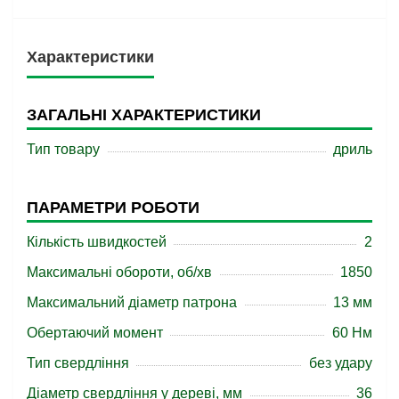
Характеристики
ЗАГАЛЬНІ ХАРАКТЕРИСТИКИ
Тип товару
дриль
ПАРАМЕТРИ РОБОТИ
Кількість швидкостей
2
Максимальні обороти, об/хв
1850
Максимальний діаметр патрона
13 мм
Обертаючий момент
60 Нм
Тип свердління
без удару
Діаметр свердління у дереві, мм
36