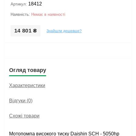
18412
Артикул:
Наявність:
Немає в наявності
14 801 ₴
Знайшли дешевше?
Огляд товару
Характеристики
Відгуки (0)
Схожі товари
Мотопомпа високого тиску Daishin SCH - 5050hp