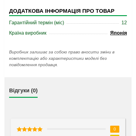
ДОДАТКОВА ІНФОРМАЦІЯ ПРО ТОВАР
Гарантійний термін (міс)
12
Країна виробник
Японія
Виробник залишає за собою право вносити зміни в
комплектацію або характеристики моделі без
повідомлення продавця.
Відгуки (0)
0