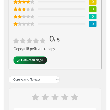
0
0
0
0
0
/ 5
Середній рейтинг товару
Написати відгук