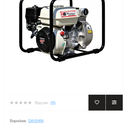
Відгуки:
(0)
Виробник:
DAISHIN