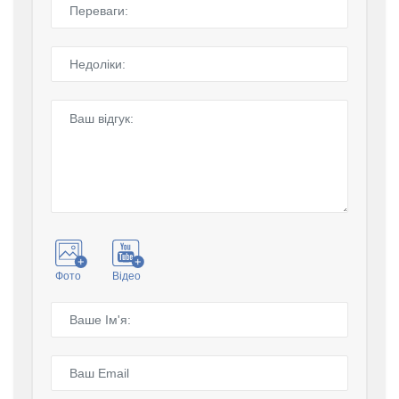
Фото
Відео