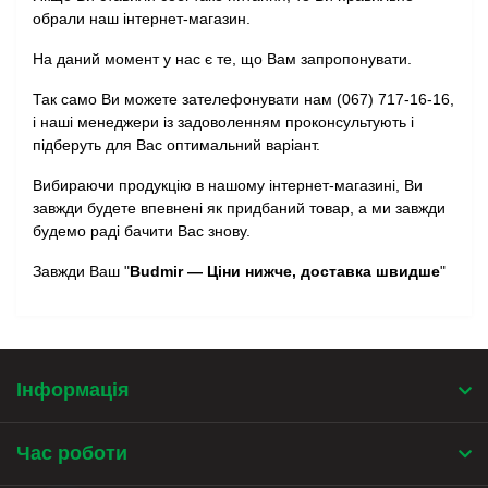
обрали наш інтернет-магазин.
На даний момент у нас є те, що Вам запропонувати.
Так само Ви можете зателефонувати нам (067) 717-16-16,
і наші менеджери із задоволенням проконсультують і
підберуть для Вас оптимальний варіант.
Вибираючи продукцію в нашому інтернет-магазині, Ви
завжди будете впевнені як придбаний товар, а ми завжди
будемо раді бачити Вас знову.
Завжди Ваш "
Budmir — Ціни нижче, доставка швидше
"
Інформація
Час роботи