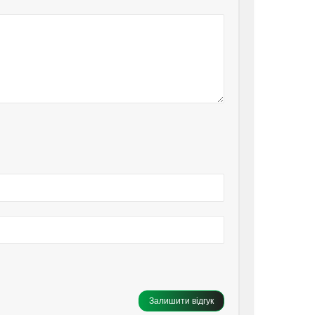
Залишити відгук