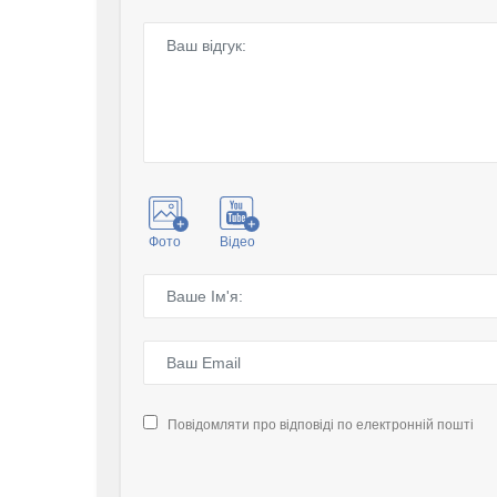
Фото
Відео
Повідомляти про відповіді по електронній пошті