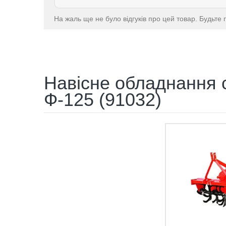
На жаль ще не було відгуків про цей товар. Будьте 
Навісне обладнання 
Ф-125 (91032)