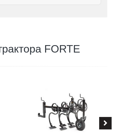
 трактора FORTE