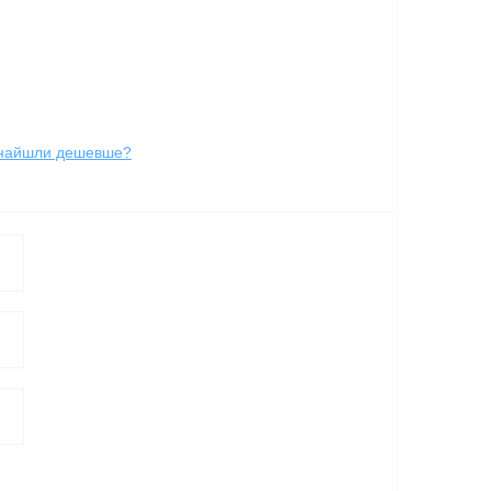
найшли дешевше?