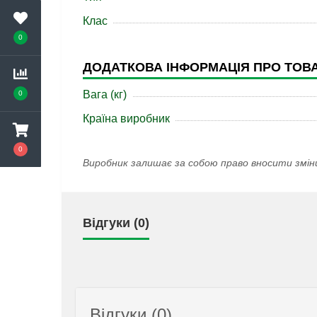
Клас
0
ДОДАТКОВА ІНФОРМАЦІЯ ПРО ТОВ
Вага (кг)
0
Країна виробник
0
Виробник залишає за собою право вносити змін
Відгуки (0)
Відгуки (0)