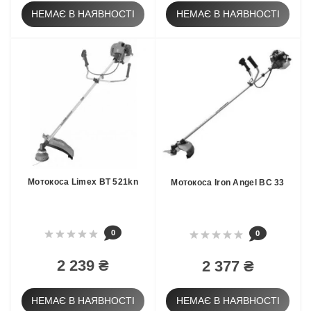
НЕМАЄ В НАЯВНОСТІ
НЕМАЄ В НАЯВНОСТІ
Мотокоса Limex BT 521kn
Мотокоса Iron Angel BC 33
0
0
2 239 ₴
2 377 ₴
НЕМАЄ В НАЯВНОСТІ
НЕМАЄ В НАЯВНОСТІ