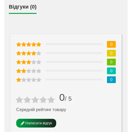
Відгуки (0)
0
0
0
0
0
0
/ 5
Середній рейтинг товару
Написати відгук