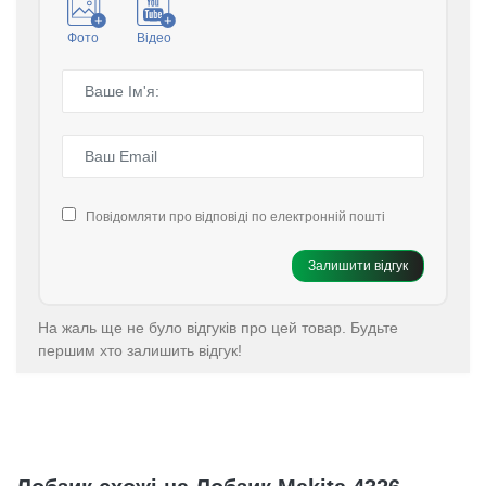
Фото
Відео
Повідомляти про відповіді по електронній пошті
Залишити відгук
На жаль ще не було відгуків про цей товар. Будьте
першим хто залишить відгук!