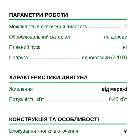
ПАРАМЕТРИ РОБОТИ
Можливість підключення пилососу
є
Оброблювальний матеріал
по дереву
Плавний пуск
ні
Напруга
однофазний (220 В)
ХАРАКТЕРИСТИКИ ДВИГУНА
Живлення
від мережі
Потужність, кВт
0.45 кВт
КОНСТРУКЦІЯ ТА ОСОБЛИВОСТІ
Блокування кнопки включення
є