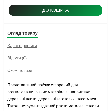
ДО КОШИКА
Огляд товару
Характеристики
Відгуки (0)
Схожі товари
Представлений лобзик створений для
розпилювання різних матеріалів, наприклад:
дерев'яні плити, дерев'яні заготовки, пластмаса.
Також інструмент здатний різати металеві сплави.