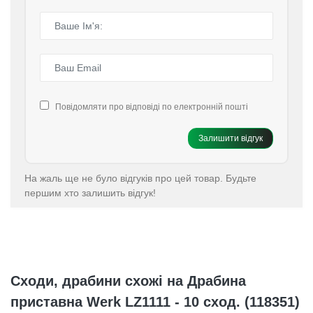
Повідомляти про відповіді по електронній пошті
Залишити відгук
На жаль ще не було відгуків про цей товар. Будьте
першим хто залишить відгук!
Сходи, драбини схожі на Драбина
приставна Werk LZ1111 - 10 сход. (118351)