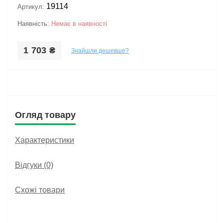
19114
Артикул:
Наявність:
Немає в наявності
1 703 ₴
Знайшли дешевше?
Огляд товару
Характеристики
Відгуки (0)
Схожі товари