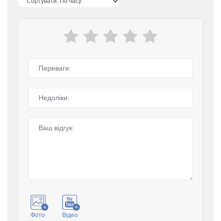
Фото
Відео