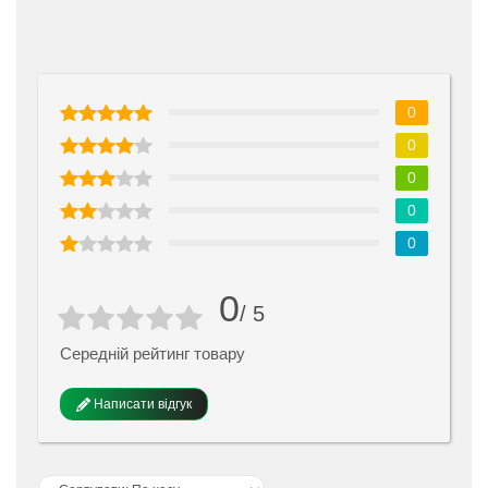
0
0
0
0
0
0
/ 5
Середній рейтинг товару
Написати відгук