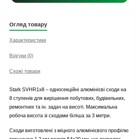
Огляд товару
Характеристики
Відгуки (0)
Схожі товари
Stark SVHR1x8 – односекційні алюмінієві сходи на
8 ступенів для вирішення побутових, будівельних,
ремонтних та ін. задач на висоті. Максимальна
робоча висота зі сходами біліша за 3 метри.
Сходи виготовлені з міцного алюмінієвого профілю