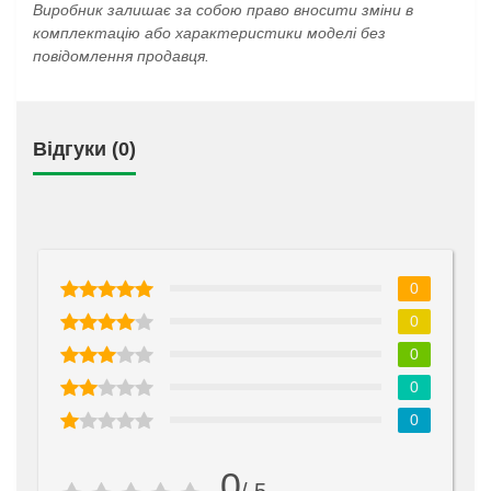
Виробник залишає за собою право вносити зміни в
комплектацію або характеристики моделі без
повідомлення продавця.
Відгуки (0)
0
0
0
0
0
0