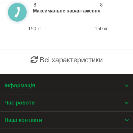
8
8
Максимальне навантаження
150 кг
150 кг
Всі характеристики
Інформація
Час роботи
Наші контакти