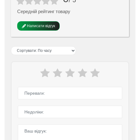
/ 5
Середній рейтинг товару
Написати відгук