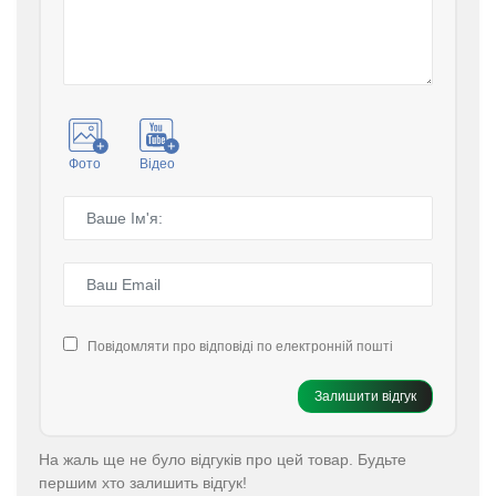
Фото
Відео
Повідомляти про відповіді по електронній пошті
Залишити відгук
На жаль ще не було відгуків про цей товар. Будьте
першим хто залишить відгук!