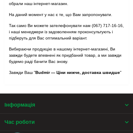
обрали наш інтернет-магазин.
На даний момент у нас є те, що Вам запропонувати.
Так само Ви можете зателефонувати нам (067) 717-16-16,
і наші менеджери із задоволенням проконсультують і
підберуть для Вас оптимальний варіант.
Вибираючи продукцію в нашому інтернет-магазині, Ви
завжди будете впевнені як придбаний товар, а ми завжди
будемо раді бачити Вас знову.
Завжди Ваш "
Budmir — Ціни нижче, доставка швидше
"
Інформація
Час роботи