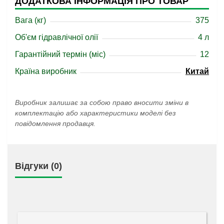
ДОДАТКОВА ІНФОРМАЦІЯ ПРО ТОВАР
Вага (кг)
375
Об'єм гідравлічної олії
4 л
Гарантійний термін (міс)
12
Країна виробник
Китай
Виробник залишає за собою право вносити зміни в
комплектацію або характеристики моделі без
повідомлення продавця.
Відгуки (0)