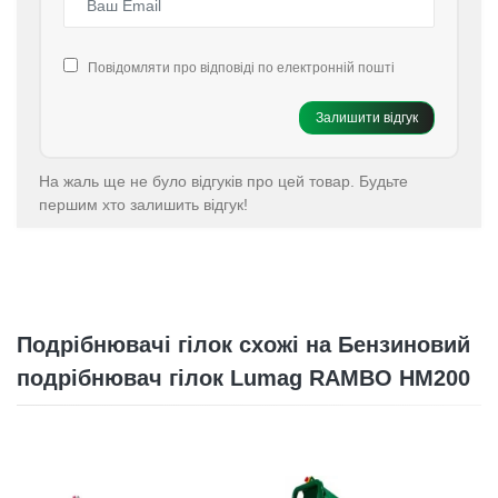
Повідомляти про відповіді по електронній пошті
Залишити відгук
На жаль ще не було відгуків про цей товар. Будьте
першим хто залишить відгук!
Подрібнювачі гілок схожі на Бензиновий
подрібнювач гілок Lumag RAMBO HM200