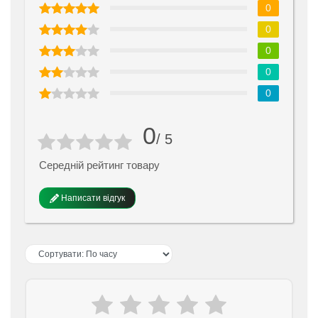
0
0
0
0
0
0
/ 5
Середній рейтинг товару
Написати відгук