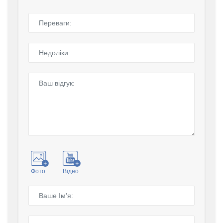
Фото
Відео