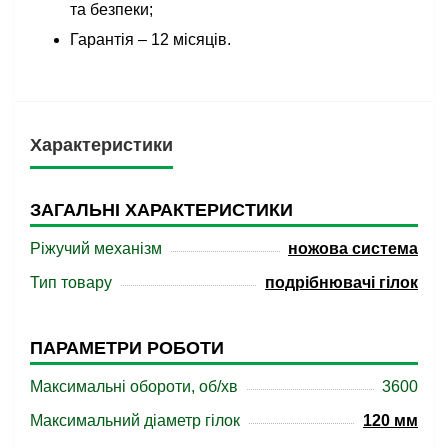
та безпеки;
Гарантія – 12 місяців.
Характеристики
ЗАГАЛЬНІ ХАРАКТЕРИСТИКИ
Ріжучий механізм
ножова система
Тип товару
подрібнювачі гілок
ПАРАМЕТРИ РОБОТИ
Максимальні обороти, об/хв
3600
Максимальний діаметр гілок
120 мм