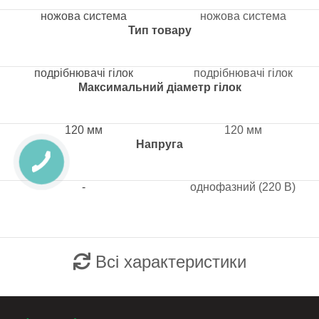
ножова система
ножова система
Тип товару
подрібнювачі гілок
подрібнювачі гілок
Максимальний діаметр гілок
120 мм
120 мм
Напруга
-
однофазний (220 В)
Всі характеристики