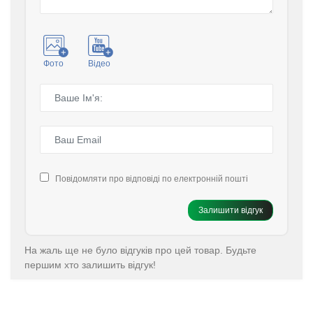
Фото
Відео
Повідомляти про відповіді по електронній пошті
Залишити відгук
На жаль ще не було відгуків про цей товар. Будьте
першим хто залишить відгук!