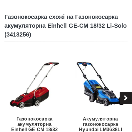
Газонокосарка схожі на Газонокосарка
акумуляторна Einhell GE-CM 18/32 Li-Solo
(3413256)
Газонокосарка
Акумуляторна
акумуляторна
газонокосарка
Einhell GE-CM 18/32
Hyundai LM3638LI