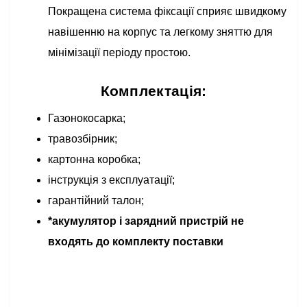
Покращена система фіксації сприяє швидкому
навішенню на корпус та легкому зняттю для
мінімізації періоду простою.
Комплектація:
Газонокосарка;
травозбірник;
картонна коробка;
інструкція з експлуатації;
гарантійний талон;
*акумулятор і зарядний пристрій не
входять до комплекту поставки