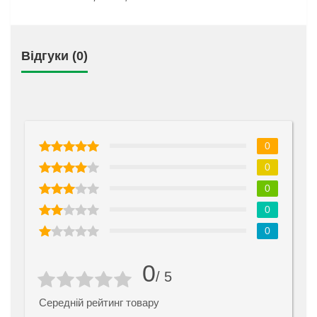
Відгуки (0)
0
0
0
0
0
0
/ 5
Середній рейтинг товару