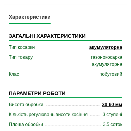
Характеристики
ЗАГАЛЬНІ ХАРАКТЕРИСТИКИ
Тип косарки
акумуляторна
Тип товару
газонокосарка
акумуляторна
Клас
побутовий
ПАРАМЕТРИ РОБОТИ
Висота обробки
30-60 мм
Кількість регулювань висоти косіння
3 ступені
Площа обробки
3.5 соток