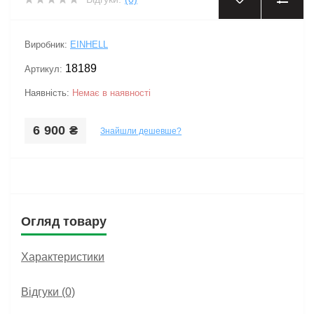
‹
›
Виробник:
EINHELL
18189
Артикул:
Наявність:
Немає в наявності
6 900 ₴
Знайшли дешевше?
Огляд товару
Характеристики
Відгуки (0)