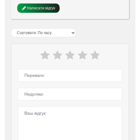
Написати відгук